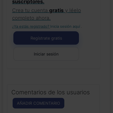
suscriptores.
Crea tu cuenta
gratis
y léelo
completo ahora.
¿Ya estás registrado?
Inicia sesión aquí
.
Regístrate gratis
Iniciar sesión
Comentarios de los usuarios
AÑADIR COMENTARIO