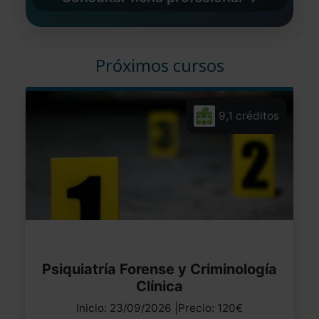
Próximos cursos
9,1 créditos
Psiquiatría Forense y Criminología
Clínica
Inicio: 23/09/2026 |Precio: 120€