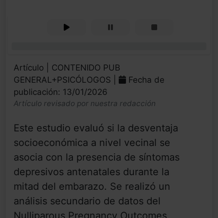
0%
Artículo | CONTENIDO PUB
GENERAL+PSICÓLOGOS |
Fecha de
publicación: 13/01/2026
Artículo revisado por nuestra redacción
Este estudio evaluó si la desventaja
socioeconómica a nivel vecinal se
asocia con la presencia de síntomas
depresivos antenatales durante la
mitad del embarazo. Se realizó un
análisis secundario de datos del
Nulliparous Pregnancy Outcomes