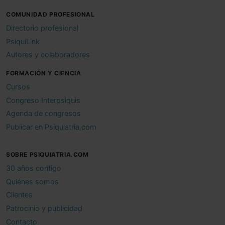
COMUNIDAD PROFESIONAL
Directorio profesional
PsiquiLink
Autores y colaboradores
FORMACIÓN Y CIENCIA
Cursos
Congreso Interpsiquis
Agenda de congresos
Publicar en Psiquiatria.com
SOBRE PSIQUIATRIA.COM
30 años contigo
Quiénes somos
Clientes
Patrocinio y publicidad
Contacto