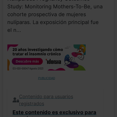
Study: Monitoring Mothers-To-Be, una
cohorte prospectiva de mujeres
nulíparas. La exposición principal fue
el n...
PUBLICIDAD
Contenido para usuarios
registrados
Este contenido es exclusivo para