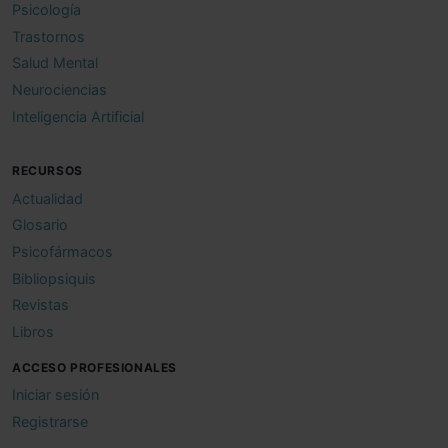
Psicología
Trastornos
Salud Mental
Neurociencias
Inteligencia Artificial
RECURSOS
Actualidad
Glosario
Psicofármacos
Bibliopsiquis
Revistas
Libros
ACCESO PROFESIONALES
Iniciar sesión
Registrarse