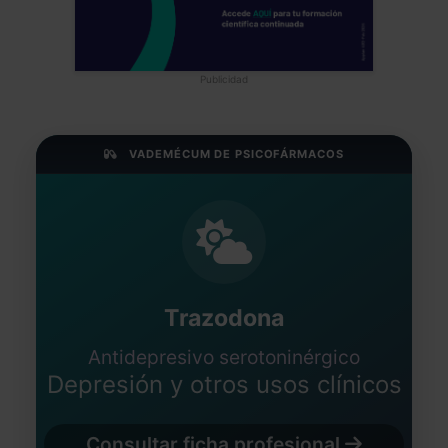
Publicidad
VADEMÉCUM DE PSICOFÁRMACOS
Trazodona
Antidepresivo serotoninérgico
Depresión y otros usos clínicos
Consultar ficha profesional