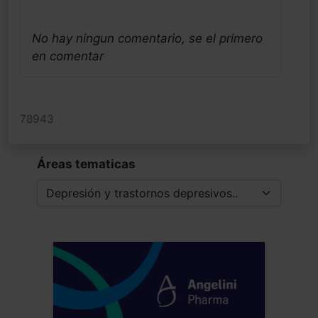
No hay ningun comentario, se el primero
en comentar
78943
Áreas tematicas