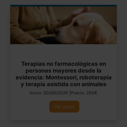
Terapias no farmacológicas en
personas mayores desde la
evidencia: Montessori, roboterapia
y terapia asistida con animales
Inicio: 30/09/2026 |Precio: 200€
Ver curso