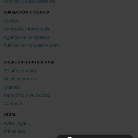
Autores y colaboradores
FORMACIÓN Y CIENCIA
Cursos
Congreso Interpsiquis
Agenda de congresos
Publicar en Psiquiatria.com
SOBRE PSIQUIATRIA.COM
30 años contigo
Quiénes somos
Clientes
Patrocinio y publicidad
Contacto
LEGAL
Aviso legal
Privacidad