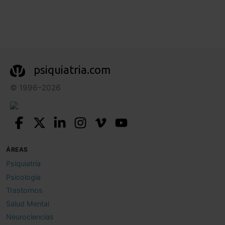
psiquiatria.com
© 1996–2026
ÁREAS
Psiquiatría
Psicología
Trastornos
Salud Mental
Neurociencias