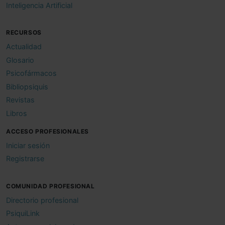
Inteligencia Artificial
RECURSOS
Actualidad
Glosario
Psicofármacos
Bibliopsiquis
Revistas
Libros
ACCESO PROFESIONALES
Iniciar sesión
Registrarse
COMUNIDAD PROFESIONAL
Directorio profesional
PsiquiLink