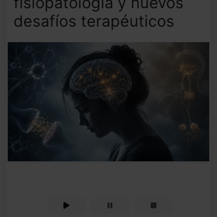
fisiopatología y nuevos
desafíos terapéuticos