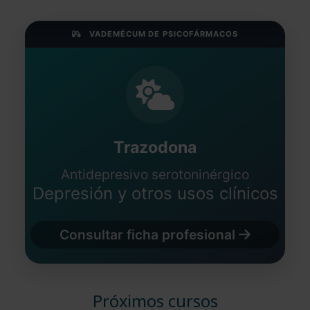
VADEMÉCUM DE PSICOFÁRMACOS
Trazodona
Antidepresivo serotoninérgico
Depresión y otros usos clínicos
Consultar ficha profesional
Próximos cursos