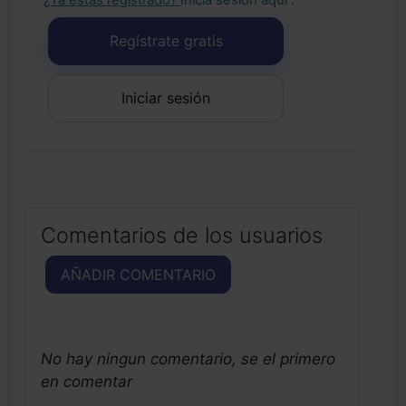
Regístrate gratis
Iniciar sesión
Comentarios de los usuarios
AÑADIR COMENTARIO
No hay ningun comentario, se el primero
en comentar