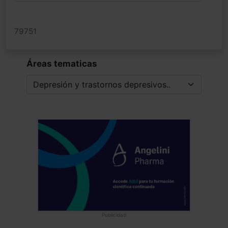
79751
Áreas tematicas
Publicidad