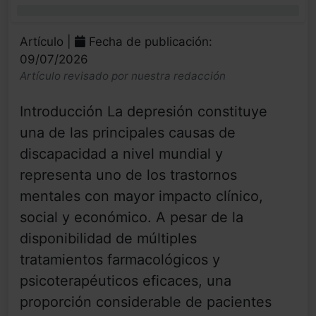
0%
Artículo |
Fecha de publicación:
09/07/2026
Artículo revisado por nuestra redacción
Introducción La depresión constituye
una de las principales causas de
discapacidad a nivel mundial y
representa uno de los trastornos
mentales con mayor impacto clínico,
social y económico. A pesar de la
disponibilidad de múltiples
tratamientos farmacológicos y
psicoterapéuticos eficaces, una
proporción considerable de pacientes