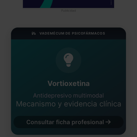
Publicidad
VADEMÉCUM DE PSICOFÁRMACOS
Vortioxetina
Antidepresivo multimodal
Mecanismo y evidencia clínica
Consultar ficha profesional