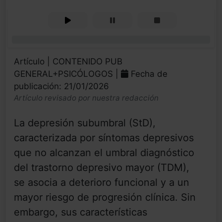
0%
Artículo | CONTENIDO PUB
GENERAL+PSICÓLOGOS |
Fecha de
publicación: 21/01/2026
Artículo revisado por nuestra redacción
La depresión subumbral (StD),
caracterizada por síntomas depresivos
que no alcanzan el umbral diagnóstico
del trastorno depresivo mayor (TDM),
se asocia a deterioro funcional y a un
mayor riesgo de progresión clínica. Sin
embargo, sus características