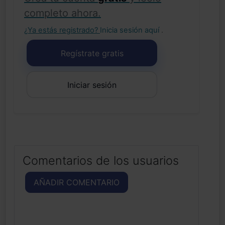
completo ahora.
¿Ya estás registrado?
Inicia sesión aquí
.
Regístrate gratis
Iniciar sesión
Comentarios de los usuarios
AÑADIR COMENTARIO