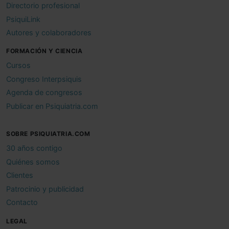
Directorio profesional
PsiquiLink
Autores y colaboradores
FORMACIÓN Y CIENCIA
Cursos
Congreso Interpsiquis
Agenda de congresos
Publicar en Psiquiatria.com
SOBRE PSIQUIATRIA.COM
30 años contigo
Quiénes somos
Clientes
Patrocinio y publicidad
Contacto
LEGAL