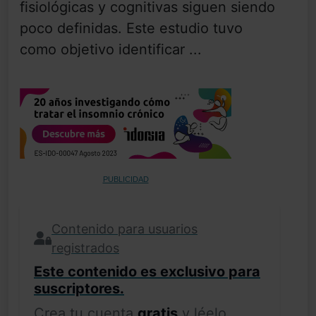
fisiológicas y cognitivas siguen siendo
poco definidas. Este estudio tuvo
como objetivo identificar ...
PUBLICIDAD
Contenido para usuarios
registrados
Este contenido es exclusivo para
suscriptores.
Crea tu cuenta
gratis
y léelo