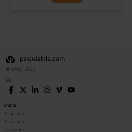
psiquiatria.com
© 1996–2026
ÁREAS
Psiquiatría
Psicología
Trastornos