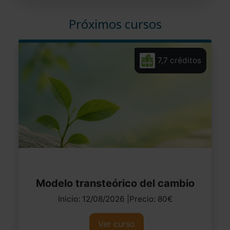
Próximos cursos
7,7 créditos
Modelo transteórico del cambio
Inicio: 12/08/2026 |Precio: 80€
Ver curso