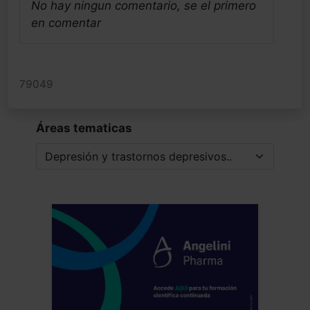
No hay ningun comentario, se el primero
en comentar
79049
Áreas tematicas