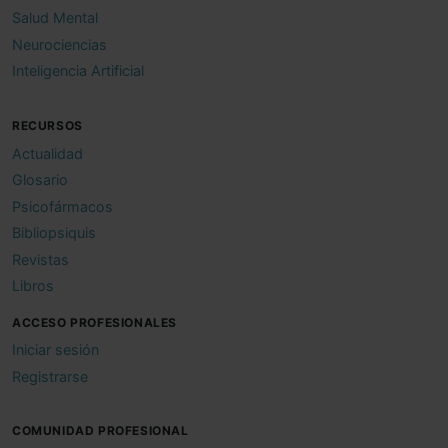
Salud Mental
Neurociencias
Inteligencia Artificial
RECURSOS
Actualidad
Glosario
Psicofármacos
Bibliopsiquis
Revistas
Libros
ACCESO PROFESIONALES
Iniciar sesión
Registrarse
COMUNIDAD PROFESIONAL