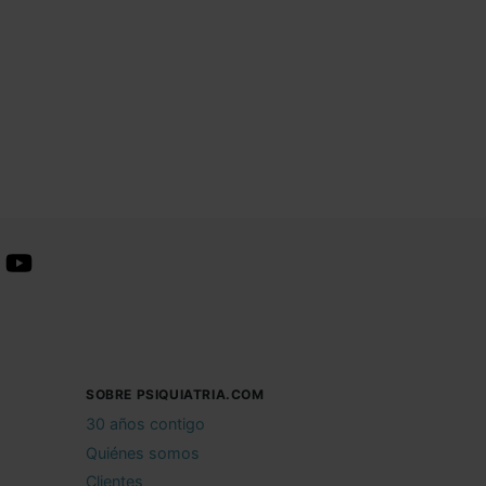
SOBRE PSIQUIATRIA.COM
30 años contigo
Quiénes somos
Clientes