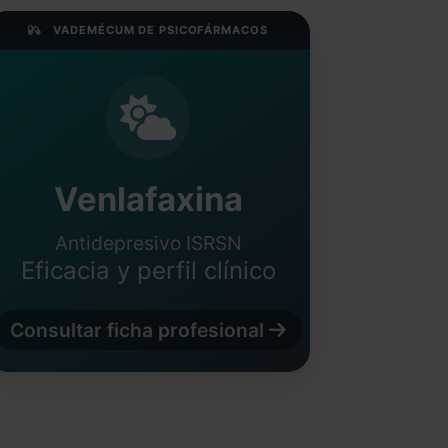
VADEMÉCUM DE PSICOFÁRMACOS
Venlafaxina
Antidepresivo ISRSN
Eficacia y perfil clínico
Consultar ficha profesional