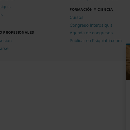
siquis
FORMACIÓN Y CIENCIA
as
Cursos
Congreso Interpsiquis
O PROFESIONALES
Agenda de congresos
 sesión
Publicar en Psiquiatria.com
rarse