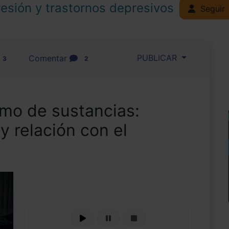
esión y trastornos depresivos
Seguir
PUBLICAR
Comentar
3
2
mo de sustancias:
y relación con el