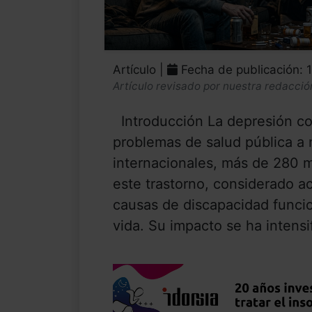
Artículo |
Fecha de publicación: 
Artículo revisado por nuestra redacció
Introducción La depresión con
problemas de salud pública a 
internacionales, más de 280 
este trastorno, considerado a
causas de discapacidad funcion
vida. Su impacto se ha intensi