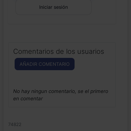
Iniciar sesión
Comentarios de los usuarios
AÑADIR COMENTARIO
No hay ningun comentario, se el primero
en comentar
74822