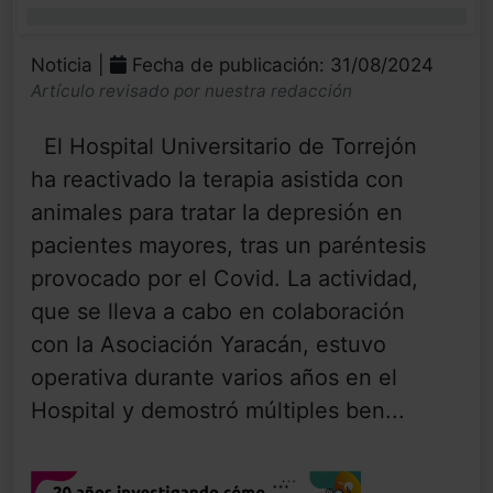
0%
Noticia |
Fecha de publicación: 31/08/2024
Artículo revisado por nuestra redacción
El Hospital Universitario de Torrejón
ha reactivado la terapia asistida con
animales para tratar la depresión en
pacientes mayores, tras un paréntesis
provocado por el Covid. La actividad,
que se lleva a cabo en colaboración
con la Asociación Yaracán, estuvo
operativa durante varios años en el
Hospital y demostró múltiples ben...