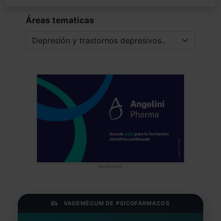
Áreas tematicas
Publicidad
VADEMÉCUM DE PSICOFÁRMACOS