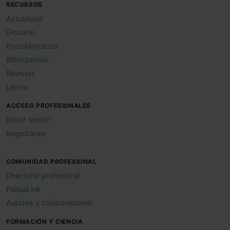
RECURSOS
Actualidad
Glosario
Psicofármacos
Bibliopsiquis
Revistas
Libros
ACCESO PROFESIONALES
Iniciar sesión
Registrarse
COMUNIDAD PROFESIONAL
Directorio profesional
PsiquiLink
Autores y colaboradores
FORMACIÓN Y CIENCIA