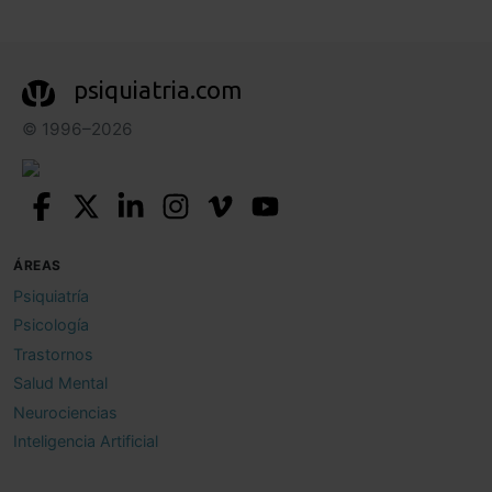
psiquiatria.com
© 1996–2026
ÁREAS
Psiquiatría
Psicología
Trastornos
Salud Mental
Neurociencias
Inteligencia Artificial