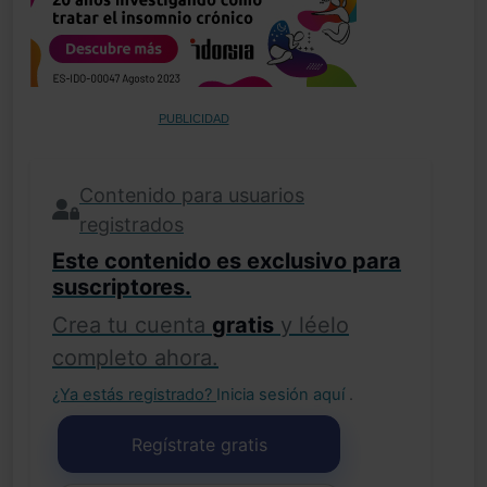
PUBLICIDAD
Contenido para usuarios
registrados
Este contenido es exclusivo para
suscriptores.
Crea tu cuenta
gratis
y léelo
completo ahora.
¿Ya estás registrado?
Inicia sesión aquí
.
Regístrate gratis