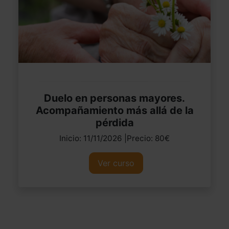
Duelo en personas mayores.
Acompañamiento más allá de la
pérdida
Inicio: 11/11/2026 |Precio: 80€
Ver curso