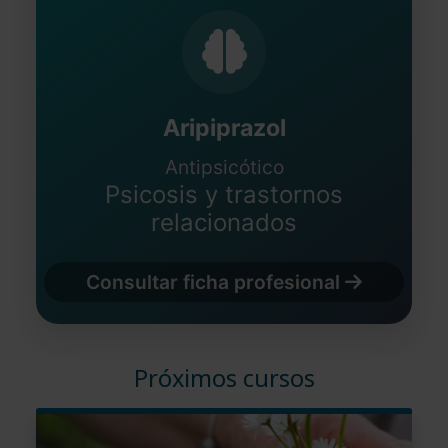
Aripiprazol
Antipsicótico
Psicosis y trastornos
relacionados
Consultar ficha profesional
Próximos cursos