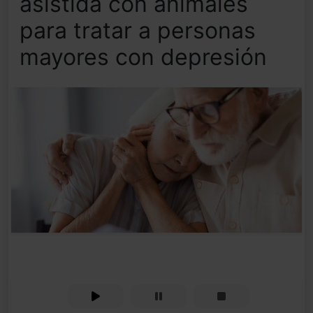
asistida con animales
para tratar a personas
mayores con depresión