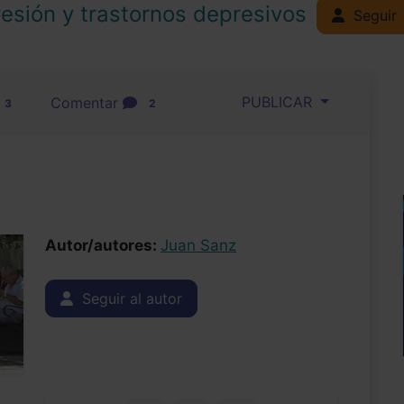
esión y trastornos depresivos
Seguir
PUBLICAR
Comentar
3
2
Autor/autores:
Juan Sanz
Seguir al autor