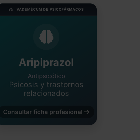
VADEMÉCUM DE PSICOFÁRMACOS
Aripiprazol
Antipsicótico
Psicosis y trastornos
relacionados
Consultar ficha profesional