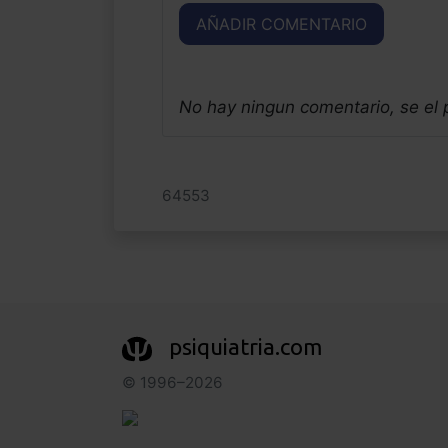
AÑADIR COMENTARIO
No hay ningun comentario, se el
64553
psiquiatria.com
© 1996–2026