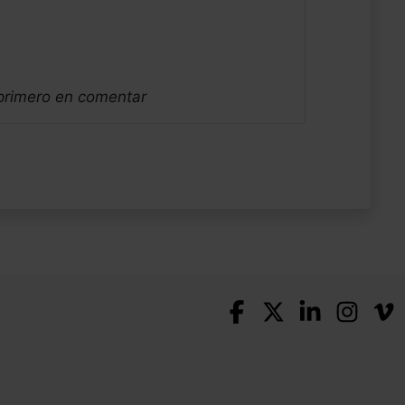
 primero en comentar