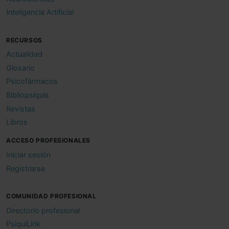
Inteligencia Artificial
RECURSOS
Actualidad
Glosario
Psicofármacos
Bibliopsiquis
Revistas
Libros
ACCESO PROFESIONALES
Iniciar sesión
Registrarse
COMUNIDAD PROFESIONAL
Directorio profesional
PsiquiLink