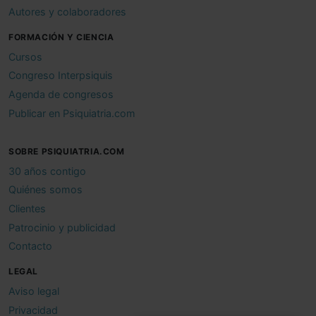
Autores y colaboradores
FORMACIÓN Y CIENCIA
Cursos
Congreso Interpsiquis
Agenda de congresos
Publicar en Psiquiatria.com
SOBRE PSIQUIATRIA.COM
30 años contigo
Quiénes somos
Clientes
Patrocinio y publicidad
Contacto
LEGAL
Aviso legal
Privacidad