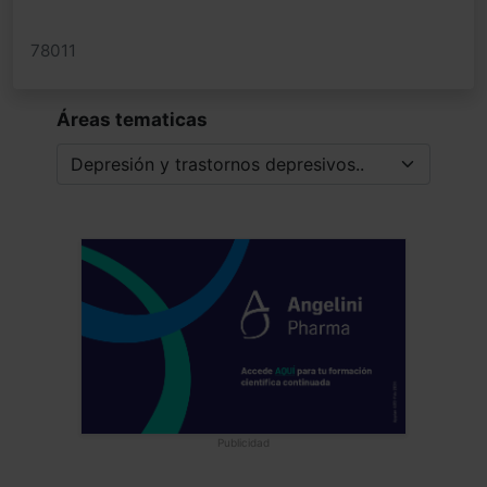
78011
Áreas tematicas
Publicidad