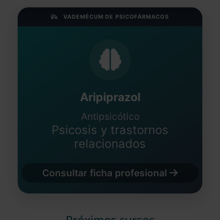
VADEMÉCUM DE PSICOFÁRMACOS
Aripiprazol
Antipsicótico
Psicosis y trastornos
relacionados
Consultar ficha profesional
Próximos cursos