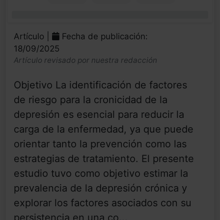
0%
Artículo |
Fecha de publicación:
18/09/2025
Artículo revisado por nuestra redacción
Objetivo La identificación de factores
de riesgo para la cronicidad de la
depresión es esencial para reducir la
carga de la enfermedad, ya que puede
orientar tanto la prevención como las
estrategias de tratamiento. El presente
estudio tuvo como objetivo estimar la
prevalencia de la depresión crónica y
explorar los factores asociados con su
persistencia en una co...