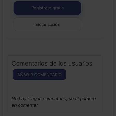
Regístrate gratis
Iniciar sesión
Comentarios de los usuarios
AÑADIR COMENTARIO
No hay ningun comentario, se el primero
en comentar