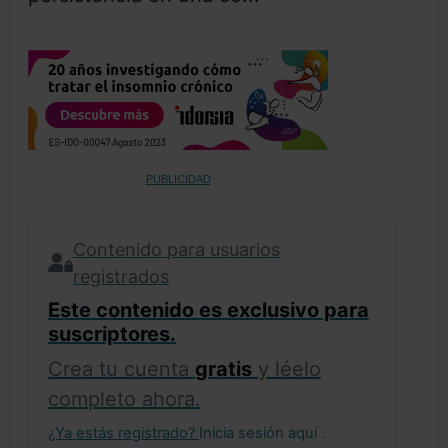
PUBLICIDAD
Contenido para usuarios
registrados
Este contenido es exclusivo para
suscriptores.
Crea tu cuenta
gratis
y léelo
completo ahora.
¿Ya estás registrado?
Inicia sesión aquí
.