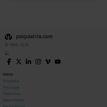
psiquiatria.com
© 1996–2026
ÁREAS
Psiquiatría
Psicología
Trastornos
Salud Mental
Neurociencias