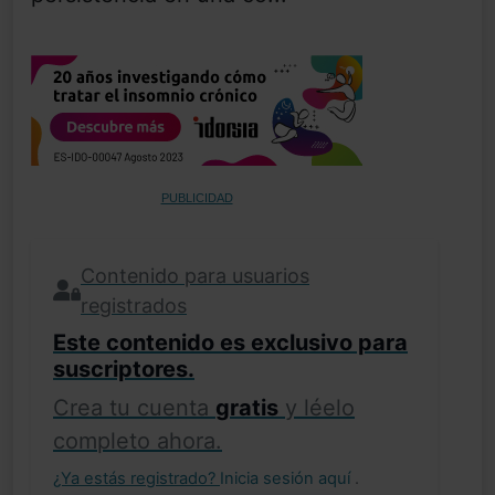
PUBLICIDAD
Contenido para usuarios
registrados
Este contenido es exclusivo para
suscriptores.
Crea tu cuenta
gratis
y léelo
completo ahora.
¿Ya estás registrado?
Inicia sesión aquí
.