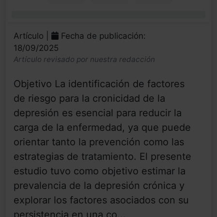
0%
Artículo |
Fecha de publicación:
18/09/2025
Artículo revisado por nuestra redacción
Objetivo La identificación de factores
de riesgo para la cronicidad de la
depresión es esencial para reducir la
carga de la enfermedad, ya que puede
orientar tanto la prevención como las
estrategias de tratamiento. El presente
estudio tuvo como objetivo estimar la
prevalencia de la depresión crónica y
explorar los factores asociados con su
persistencia en una co...