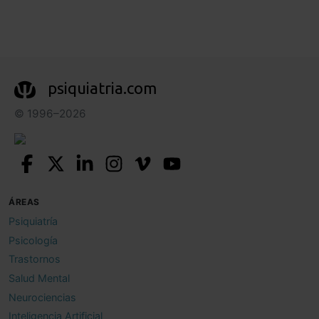
psiquiatria.com
© 1996–2026
ÁREAS
Psiquiatría
Psicología
Trastornos
Salud Mental
Neurociencias
Inteligencia Artificial