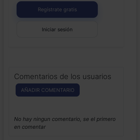
Regístrate gratis
Iniciar sesión
Comentarios de los usuarios
AÑADIR COMENTARIO
No hay ningun comentario, se el primero
en comentar