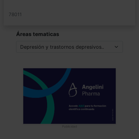
78011
Áreas tematicas
Publicidad