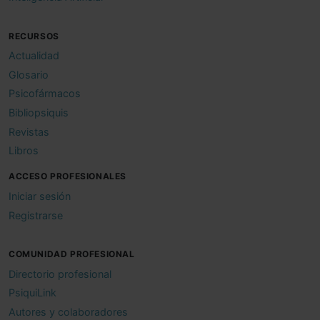
RECURSOS
Actualidad
Glosario
Psicofármacos
Bibliopsiquis
Revistas
Libros
ACCESO PROFESIONALES
Iniciar sesión
Registrarse
COMUNIDAD PROFESIONAL
Directorio profesional
PsiquiLink
Autores y colaboradores