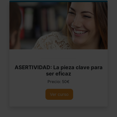
ASERTIVIDAD: La pieza clave para
ser eficaz
Precio: 50€
Ver curso