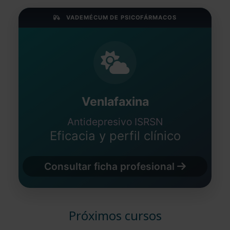
VADEMÉCUM DE PSICOFÁRMACOS
Venlafaxina
Antidepresivo ISRSN
Eficacia y perfil clínico
Consultar ficha profesional
Próximos cursos