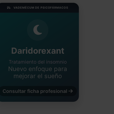
VADEMÉCUM DE PSICOFÁRMACOS
Daridorexant
Tratamiento del insomnio
Nuevo enfoque para
mejorar el sueño
Consultar ficha profesional