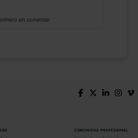
 primero en comentar
SOS
COMUNIDAD PROFESIONAL