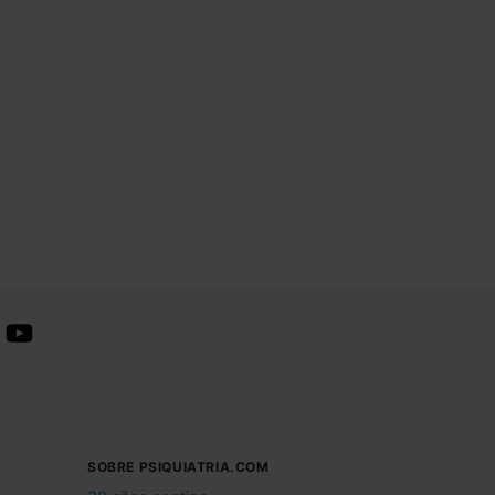
SOBRE PSIQUIATRIA.COM