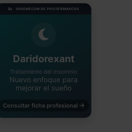
VADEMÉCUM DE PSICOFÁRMACOS
Daridorexant
Tratamiento del insomnio
Nuevo enfoque para
mejorar el sueño
Consultar ficha profesional