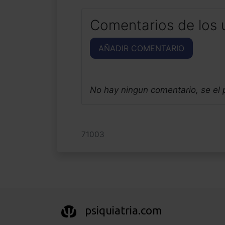
Comentarios de los 
AÑADIR COMENTARIO
No hay ningun comentario, se el
71003
psiquiatria.com