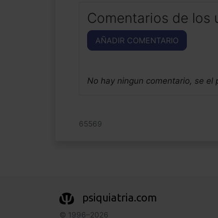
Comentarios de los 
AÑADIR COMENTARIO
No hay ningun comentario, se el
65569
psiquiatria.com
© 1996–2026