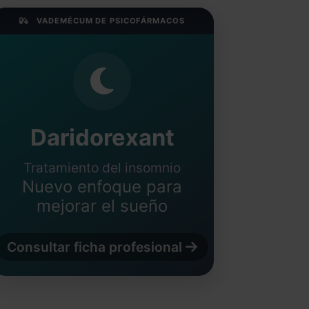
VADEMÉCUM DE PSICOFÁRMACOS
Daridorexant
Tratamiento del insomnio
Nuevo enfoque para
mejorar el sueño
Consultar ficha profesional