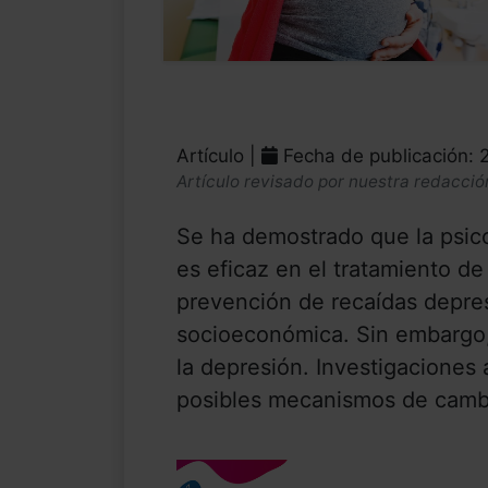
Artículo |
Fecha de publicación: 
Artículo revisado por nuestra redacció
Se ha demostrado que la psico
es eficaz en el tratamiento de 
prevención de recaídas depre
socioeconómica. Sin embargo, 
la depresión. Investigaciones 
posibles mecanismos de cambi