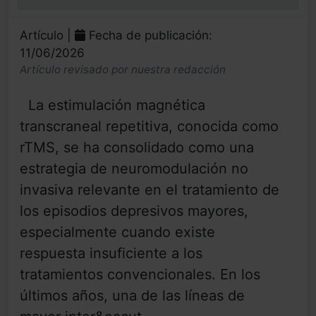
0%
Artículo |
Fecha de publicación:
11/06/2026
Artículo revisado por nuestra redacción
La estimulación magnética
transcraneal repetitiva, conocida como
rTMS, se ha consolidado como una
estrategia de neuromodulación no
invasiva relevante en el tratamiento de
los episodios depresivos mayores,
especialmente cuando existe
respuesta insuficiente a los
tratamientos convencionales. En los
últimos años, una de las líneas de