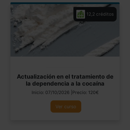
12,2 créditos
Actualización en el tratamiento de
la dependencia a la cocaína
Inicio: 07/10/2026 |Precio: 120€
Ver curso