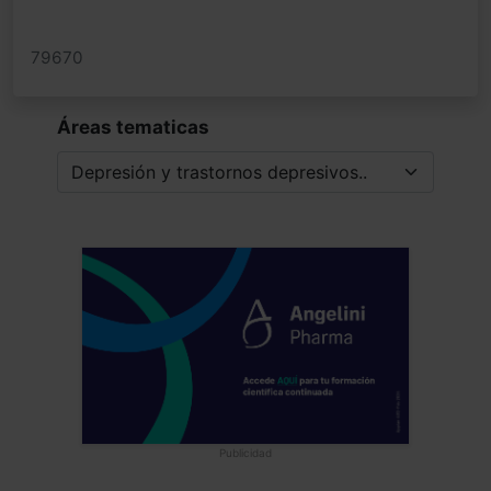
79670
Áreas tematicas
Publicidad