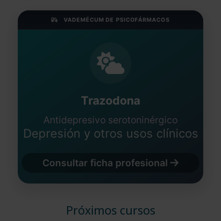
VADEMÉCUM DE PSICOFÁRMACOS
Trazodona
Antidepresivo serotoninérgico
Depresión y otros usos clínicos
Consultar ficha profesional
Próximos cursos