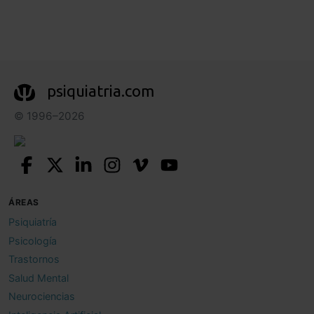
psiquiatria.com
© 1996–2026
ÁREAS
Psiquiatría
Psicología
Trastornos
Salud Mental
Neurociencias