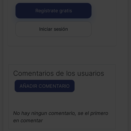
Regístrate gratis
Iniciar sesión
Comentarios de los usuarios
AÑADIR COMENTARIO
No hay ningun comentario, se el primero
en comentar