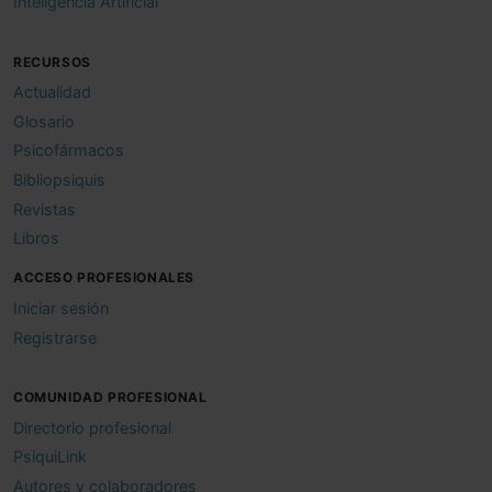
Inteligencia Artificial
RECURSOS
Actualidad
Glosario
Psicofármacos
Bibliopsiquis
Revistas
Libros
ACCESO PROFESIONALES
Iniciar sesión
Registrarse
COMUNIDAD PROFESIONAL
Directorio profesional
PsiquiLink
Autores y colaboradores