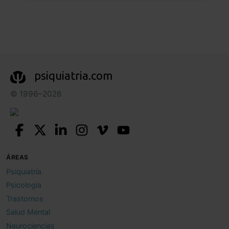
psiquiatria.com
© 1996–2026
ÁREAS
Psiquiatría
Psicología
Trastornos
Salud Mental
Neurociencias