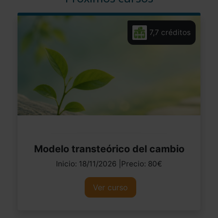
7,7 créditos
Modelo transteórico del cambio
Inicio: 18/11/2026 |Precio: 80€
Ver curso