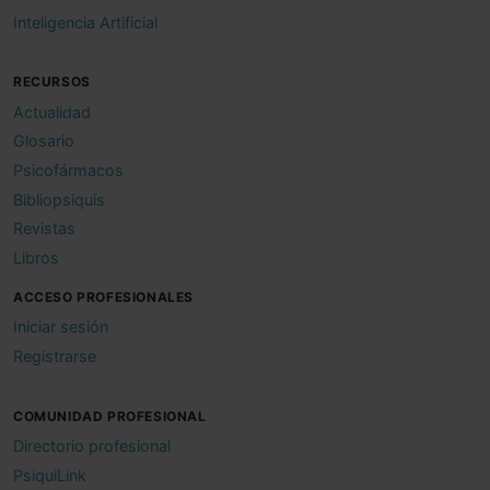
Inteligencia Artificial
RECURSOS
Actualidad
Glosario
Psicofármacos
Bibliopsiquis
Revistas
Libros
ACCESO PROFESIONALES
Iniciar sesión
Registrarse
COMUNIDAD PROFESIONAL
Directorio profesional
PsiquiLink