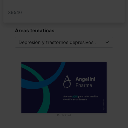
39540
Áreas tematicas
Publicidad