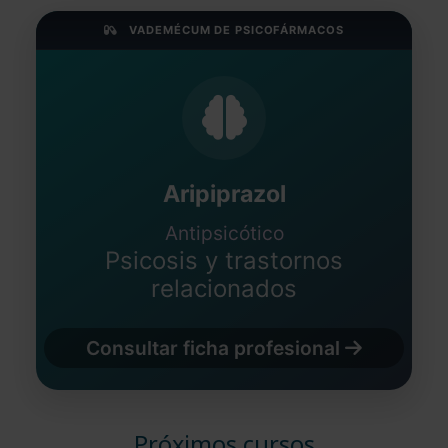
VADEMÉCUM DE PSICOFÁRMACOS
Aripiprazol
Antipsicótico
Psicosis y trastornos
relacionados
Consultar ficha profesional
Próximos cursos