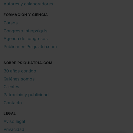
Autores y colaboradores
FORMACIÓN Y CIENCIA
Cursos
Congreso Interpsiquis
Agenda de congresos
Publicar en Psiquiatria.com
SOBRE PSIQUIATRIA.COM
30 años contigo
Quiénes somos
Clientes
Patrocinio y publicidad
Contacto
LEGAL
Aviso legal
Privacidad