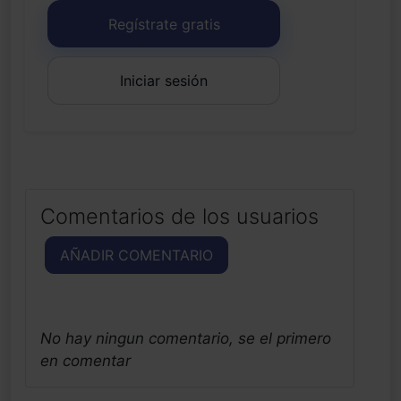
Regístrate gratis
Iniciar sesión
Comentarios de los usuarios
AÑADIR COMENTARIO
No hay ningun comentario, se el primero
en comentar