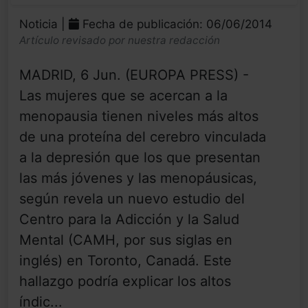
Noticia |
Fecha de publicación: 06/06/2014
Artículo revisado por nuestra redacción
MADRID, 6 Jun. (EUROPA PRESS) -
Las mujeres que se acercan a la
menopausia tienen niveles más altos
de una proteína del cerebro vinculada
a la depresión que los que presentan
las más jóvenes y las menopáusicas,
según revela un nuevo estudio del
Centro para la Adicción y la Salud
Mental (CAMH, por sus siglas en
inglés) en Toronto, Canadá. Este
hallazgo podría explicar los altos
índic...