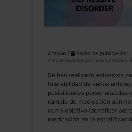
Artículo |
Fecha de publicación: 
Artículo revisado por nuestra redacció
Se han realizado esfuerzos par
tolerabilidad de varios antide
posibilidades personalizadas 
cambio de medicación aún no 
como objetivo identificar patr
medicación en la estratificaci