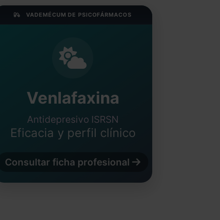
VADEMÉCUM DE PSICOFÁRMACOS
Venlafaxina
Antidepresivo ISRSN
Eficacia y perfil clínico
Consultar ficha profesional