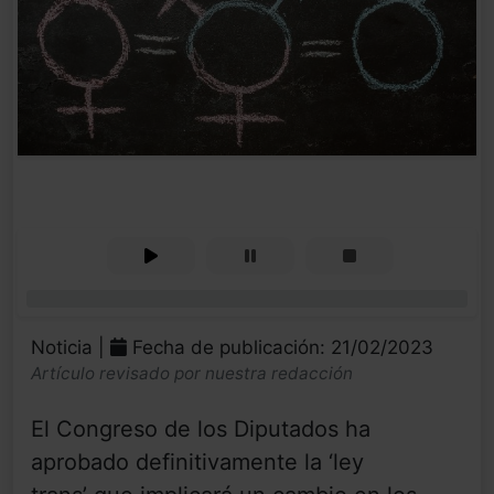
0%
Noticia |
Fecha de publicación: 21/02/2023
Artículo revisado por nuestra redacción
El Congreso de los Diputados ha
aprobado definitivamente la ‘ley