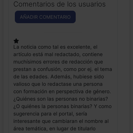
Comentarios de los usuarios
AÑADIR COMENTARIO
La noticia como tal es excelente, el
artículo está mal redactado, contiene
muchísimos errores de redacción que
prestan a confusión, como por ej. el tema
de las edades. Además, hubiese sido
valioso que lo redactase una persona
con formación en perspectiva de género.
¿Quiénes son las personas no binarias?
¿O quiénes la personas binarias? Y como
sugerencia para el portal, sería
interesante que cambiaran el nombre al
área temática, en lugar de titularlo