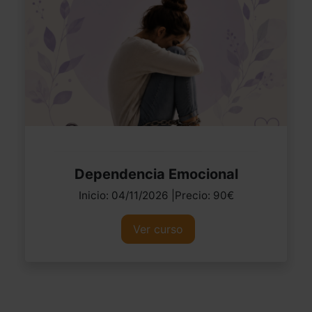
Dependencia Emocional
Inicio: 04/11/2026 |Precio: 90€
Ver curso