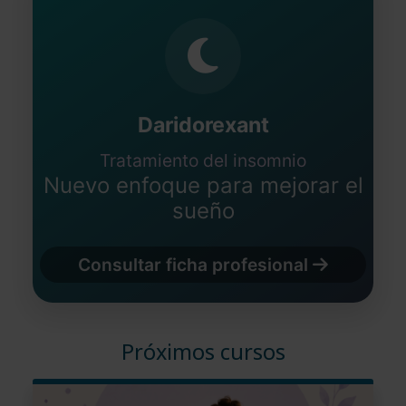
Fecha: 11/05/2023
Daridorexant
Tratamiento del insomnio
Nuevo enfoque para mejorar el
sueño
Consultar ficha profesional
Próximos cursos