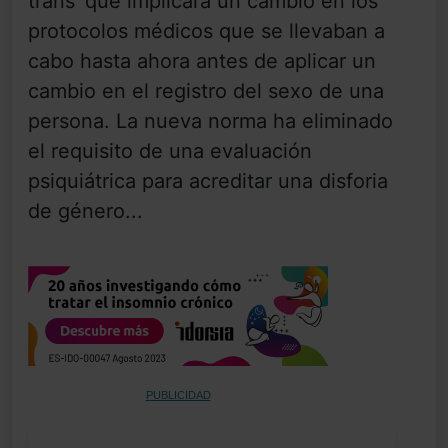
trans’ que implicará un cambio en los
protocolos médicos que se llevaban a
cabo hasta ahora antes de aplicar un
cambio en el registro del sexo de una
persona. La nueva norma ha eliminado
el requisito de una evaluación
psiquiátrica para acreditar una disforia
de género...
PUBLICIDAD