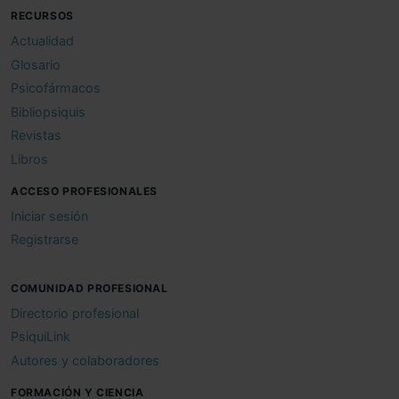
RECURSOS
Actualidad
Glosario
Psicofármacos
Bibliopsiquis
Revistas
Libros
ACCESO PROFESIONALES
Iniciar sesión
Registrarse
COMUNIDAD PROFESIONAL
Directorio profesional
PsiquiLink
Autores y colaboradores
FORMACIÓN Y CIENCIA