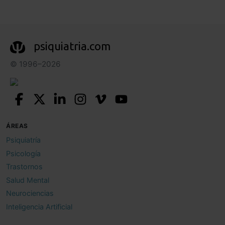
psiquiatria.com
© 1996–2026
ÁREAS
Psiquiatría
Psicología
Trastornos
Salud Mental
Neurociencias
Inteligencia Artificial