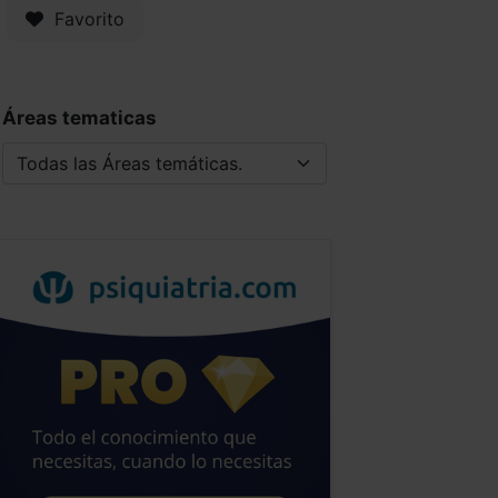
Favorito
Áreas tematicas