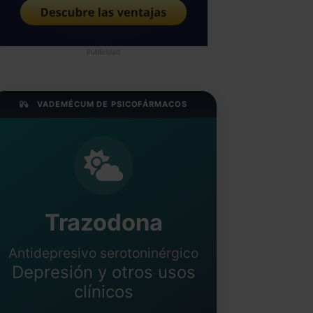
Publicidad
VADEMÉCUM DE PSICOFÁRMACOS
Trazodona
Antidepresivo serotoninérgico
Depresión y otros usos
clínicos