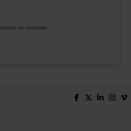
 primero en comentar