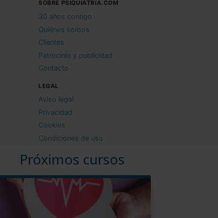
SOBRE PSIQUIATRIA.COM
30 años contigo
Quiénes somos
Clientes
Patrocinio y publicidad
Contacto
LEGAL
Aviso legal
Privacidad
Cookies
Condiciones de uso
Próximos cursos