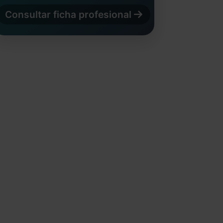
Consultar ficha profesional