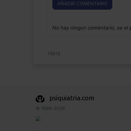
AÑADIR COMENTARIO
No hay ningun comentario, se el
78915
psiquiatria.com
© 1996–2026