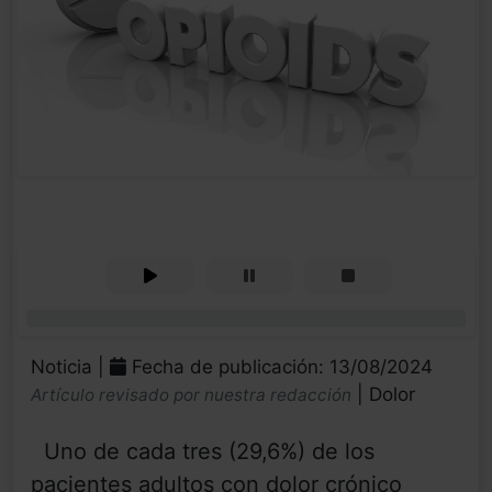
0%
Noticia |
Fecha de publicación: 13/08/2024
| Dolor
Artículo revisado por nuestra redacción
Uno de cada tres (29,6%) de los
pacientes adultos con dolor crónico