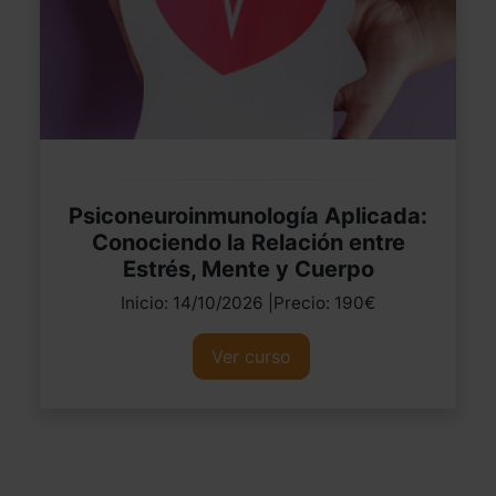
Psiconeuroinmunología Aplicada:
Conociendo la Relación entre
Estrés, Mente y Cuerpo
Inicio: 14/10/2026 |Precio: 190€
Ver curso