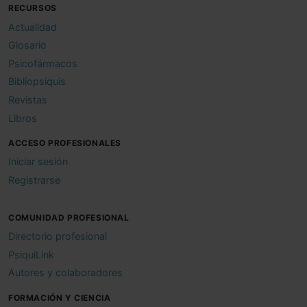
RECURSOS
Actualidad
Glosario
Psicofármacos
Bibliopsiquis
Revistas
Libros
ACCESO PROFESIONALES
Iniciar sesión
Registrarse
COMUNIDAD PROFESIONAL
Directorio profesional
PsiquiLink
Autores y colaboradores
FORMACIÓN Y CIENCIA