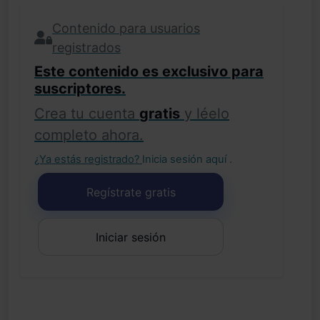
Contenido para usuarios
registrados
Este contenido es exclusivo para
suscriptores.
Crea tu cuenta
gratis
y léelo
completo ahora.
¿Ya estás registrado?
Inicia sesión aquí
.
Regístrate gratis
Iniciar sesión