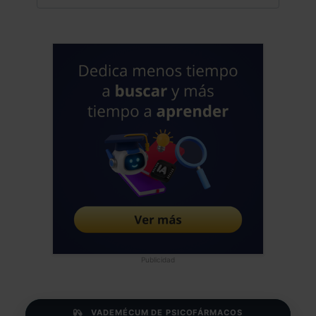
Publicidad
VADEMÉCUM DE PSICOFÁRMACOS