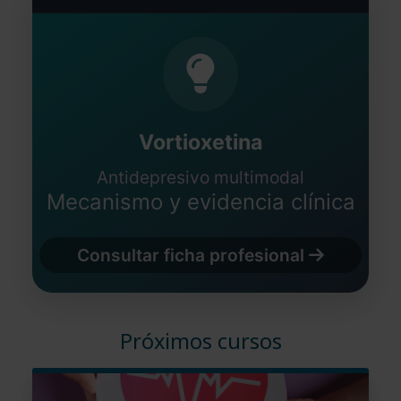
Vortioxetina
Antidepresivo multimodal
Mecanismo y evidencia clínica
Consultar ficha profesional
Próximos cursos