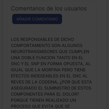
Comentarios de los usuarios
AÑADIR COMENTARIO
LOS RESPONSABLES DE DICHO
COMPORTAMIENTO SON ALGUNOS
NEUROTRANSMISORES QUE CUMPLEN
UNA DOBLE FUNCION TANTO EN EL
SNC Y EL SNP EN FORMA OPUESTA, AL
IGUAL QUE LA MORFINA PERO TIENE
EFECTOS INDESEABLES EN EL SNC AL
REVES DE LA CODEINA, ¿POR QUE ESTA
ASEGURADO EL SUMINISTRO DE ESTOS
COMPONENTES PARA EL DOLOR?
PORQUE TIENEN REALIZADO UN
PROCESO QUE EVITA QUE SE