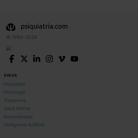
psiquiatria.com
© 1996–2026
ÁREAS
Psiquiatría
Psicología
Trastornos
Salud Mental
Neurociencias
Inteligencia Artificial