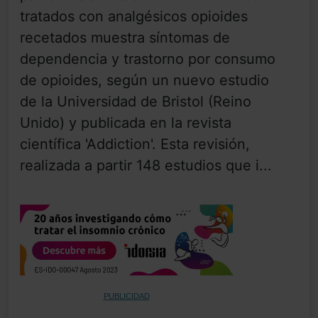
tratados con analgésicos opioides
recetados muestra síntomas de
dependencia y trastorno por consumo
de opioides, según un nuevo estudio
de la Universidad de Bristol (Reino
Unido) y publicada en la revista
científica 'Addiction'. Esta revisión,
realizada a partir 148 estudios que i...
PUBLICIDAD