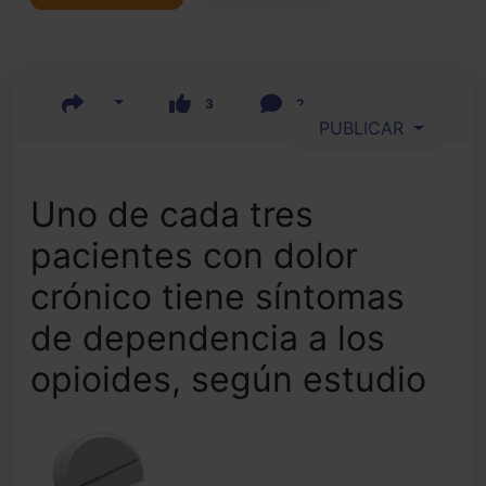
3
2
PUBLICAR
Uno de cada tres
pacientes con dolor
crónico tiene síntomas
de dependencia a los
opioides, según estudio