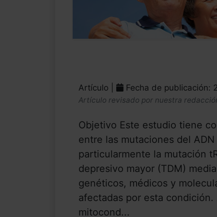
Artículo |
Fecha de publicación: 
Artículo revisado por nuestra redacció
Objetivo Este estudio tiene co
entre las mutaciones del ADN
particularmente la mutación 
depresivo mayor (TDM) median
genéticos, médicos y molecula
afectadas por esta condición.
mitocond...