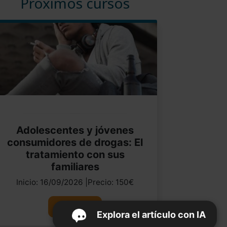
Próximos cursos
Adolescentes y jóvenes
consumidores de drogas: El
tratamiento con sus
familiares
Inicio: 16/09/2026 |Precio: 150€
Ver curso
Explora el artículo con IA