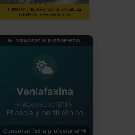
VADEMÉCUM DE PSICOFÁRMACOS
Venlafaxina
Antidepresivo ISRSN
Eficacia y perfil clínico
Consultar ficha profesional