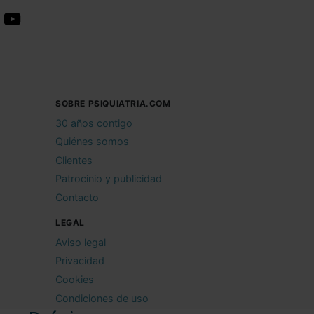
SOBRE PSIQUIATRIA.COM
30 años contigo
Quiénes somos
Clientes
Patrocinio y publicidad
Contacto
LEGAL
Aviso legal
Privacidad
Cookies
Condiciones de uso