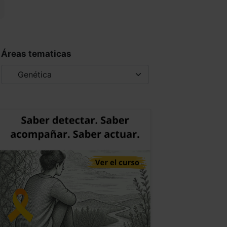
Áreas tematicas