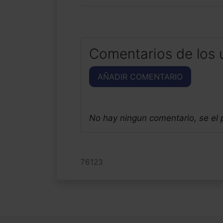
Comentarios de los 
AÑADIR COMENTARIO
No hay ningun comentario, se el
76123