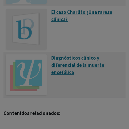
El caso Charlito ¿Una rareza
clínica?
Diagnósticos clínico y
diferencial de la muerte
encefálica
Contenidos relacionados: