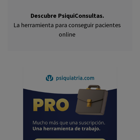
Descubre PsiquiConsultas.
La herramienta para conseguir pacientes
online