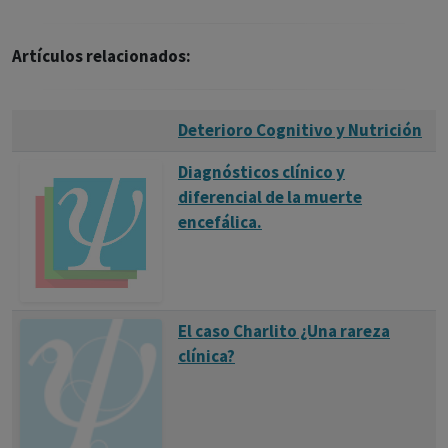
Artículos relacionados:
Deterioro Cognitivo y Nutrición
Diagnósticos clínico y
diferencial de la muerte
encefálica.
El caso Charlito ¿Una rareza
clínica?