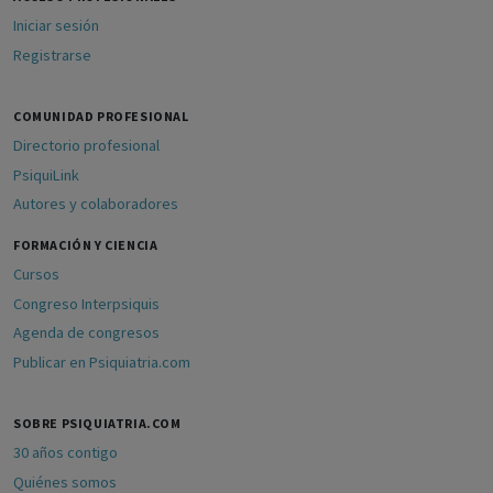
Iniciar sesión
Registrarse
COMUNIDAD PROFESIONAL
Directorio profesional
PsiquiLink
Autores y colaboradores
FORMACIÓN Y CIENCIA
Cursos
Congreso Interpsiquis
Agenda de congresos
Publicar en Psiquiatria.com
SOBRE PSIQUIATRIA.COM
30 años contigo
Quiénes somos