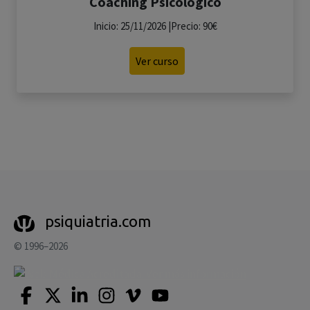
Coaching Psicológico
Inicio: 25/11/2026 |Precio: 90€
Ver curso
psiquiatria.com
© 1996–2026