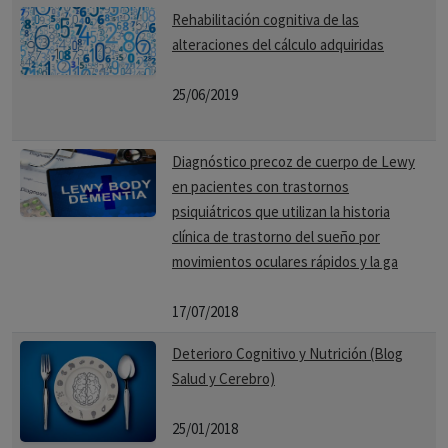
Rehabilitación cognitiva de las
alteraciones del cálculo adquiridas
25/06/2019
Diagnóstico precoz de cuerpo de Lewy
en pacientes con trastornos
psiquiátricos que utilizan la historia
clínica de trastorno del sueño por
movimientos oculares rápidos y la ga
17/07/2018
Deterioro Cognitivo y Nutrición (Blog
Salud y Cerebro)
25/01/2018