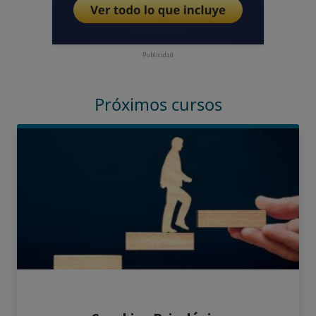
Publicidad
Próximos cursos