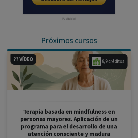
Publicidad
Próximos cursos
?? VÍDEO
8,9 créditos
Terapia basada en mindfulness en
personas mayores. Aplicación de un
programa para el desarrollo de una
atención consciente y madura