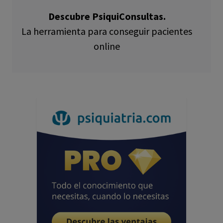
Descubre PsiquiConsultas.
La herramienta para conseguir pacientes
online