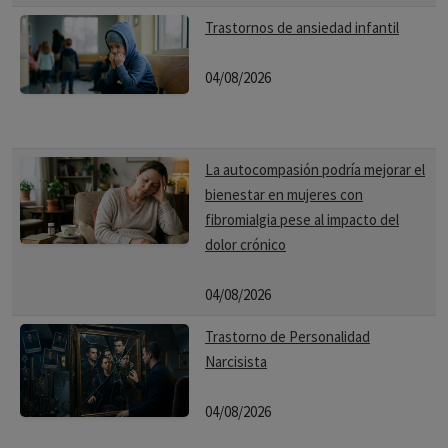
Trastornos de ansiedad infantil
04/08/2026
La autocompasión podría mejorar el
bienestar en mujeres con
fibromialgia pese al impacto del
dolor crónico
04/08/2026
Trastorno de Personalidad
Narcisista
04/08/2026