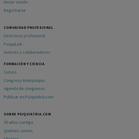
Iniciar sesión
Registrarse
COMUNIDAD PROFESIONAL
Directorio profesional
PsiquiLink
Autores y colaboradores
FORMACIÓN Y CIENCIA
Cursos
Congreso Interpsiquis
Agenda de congresos
Publicar en Psiquiatria.com
SOBRE PSIQUIATRIA.COM
30 años contigo
Quiénes somos
Clientes