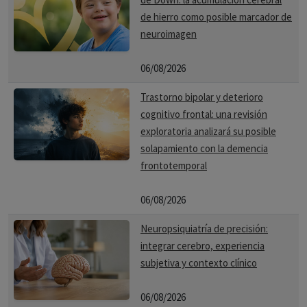
de hierro como posible marcador de
neuroimagen
06/08/2026
Trastorno bipolar y deterioro
cognitivo frontal: una revisión
exploratoria analizará su posible
solapamiento con la demencia
frontotemporal
06/08/2026
Neuropsiquiatría de precisión:
integrar cerebro, experiencia
subjetiva y contexto clínico
06/08/2026