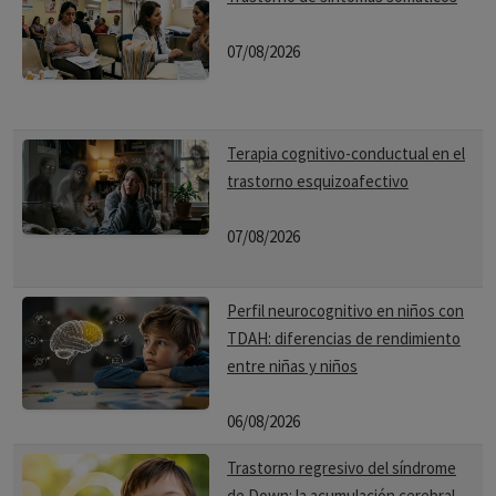
07/08/2026
Terapia cognitivo-conductual en el
trastorno esquizoafectivo
07/08/2026
Perfil neurocognitivo en niños con
TDAH: diferencias de rendimiento
entre niñas y niños
06/08/2026
Trastorno regresivo del síndrome
de Down: la acumulación cerebral