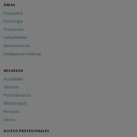
ÁREAS
Psiquiatría
Psicología
Trastornos
Salud Mental
Neurociencias
Inteligencia Artificial
RECURSOS
Actualidad
Glosario
Psicofármacos
Bibliopsiquis
Revistas
Libros
ACCESO PROFESIONALES