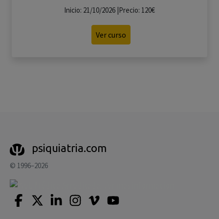
Inicio: 21/10/2026 |Precio: 120€
Ver curso
psiquiatria.com
© 1996–2026