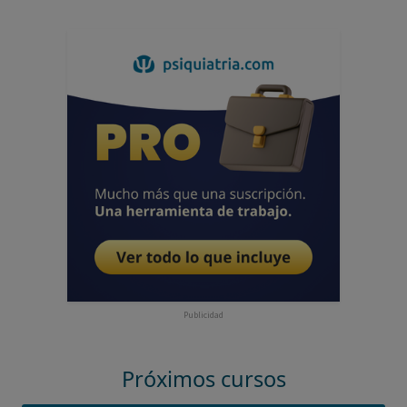
Publicidad
Próximos cursos