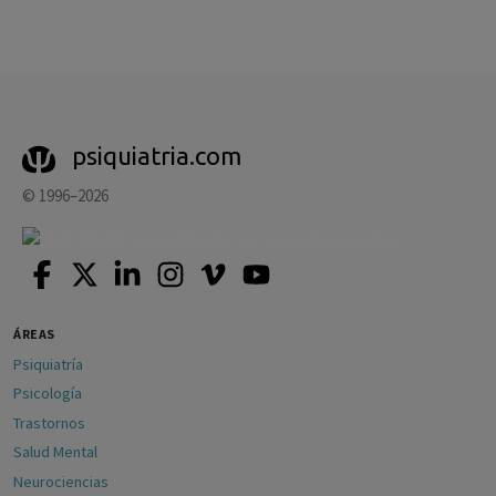
psiquiatria.com
© 1996–2026
ÁREAS
Psiquiatría
Psicología
Trastornos
Salud Mental
Neurociencias