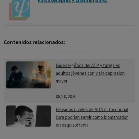
Psicoterapias y chamanismo.
Contenidos relacionados:
Bioenergética del ATP y fatiga en
adultos jóvenes con y sin depresión
mayor
08/10/2026
Elevados niveles de ADN mitocondrial
libre podrían servir como biomarcador
en esquizofrenia