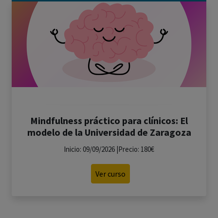
Mindfulness práctico para clínicos: El
modelo de la Universidad de Zaragoza
Inicio: 09/09/2026 |Precio: 180€
Ver curso