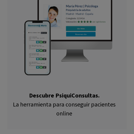
Descubre PsiquiConsultas.
La herramienta para conseguir pacientes
online