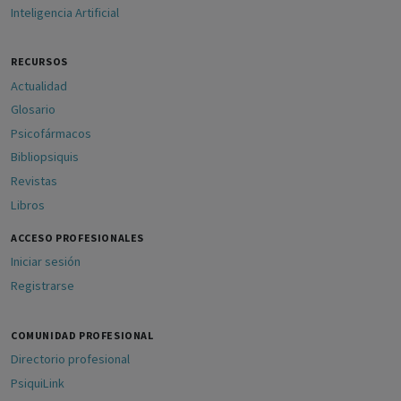
Inteligencia Artificial
RECURSOS
Actualidad
Glosario
Psicofármacos
Bibliopsiquis
Revistas
Libros
ACCESO PROFESIONALES
Iniciar sesión
Registrarse
COMUNIDAD PROFESIONAL
Directorio profesional
PsiquiLink