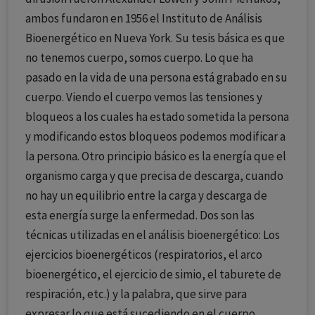
ambos fundaron en 1956 el Instituto de Análisis
Bioenergético en Nueva York. Su tesis básica es que
no tenemos cuerpo, somos cuerpo. Lo que ha
pasado en la vida de una persona está grabado en su
cuerpo. Viendo el cuerpo vemos las tensiones y
bloqueos a los cuales ha estado sometida la persona
y modificando estos bloqueos podemos modificar a
la persona. Otro principio básico es la energía que el
organismo carga y que precisa de descarga, cuando
no hay un equilibrio entre la carga y descarga de
esta energía surge la enfermedad. Dos son las
técnicas utilizadas en el análisis bioenergético: Los
ejercicios bioenergéticos (respiratorios, el arco
bioenergético, el ejercicio de simio, el taburete de
respiración, etc.) y la palabra, que sirve para
expresar lo que está sucediendo en el cuerpo.