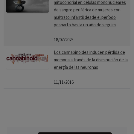
mitocondrial en células mononucleares
de sangre periférica de mujeres con
maltrato infantil desde el período
posparto hasta un año de seguim
18/07/2023
Los cannabinoides inducen pérdida de
memoria a través de la disminución de la
energía de las neuronas
11/11/2016