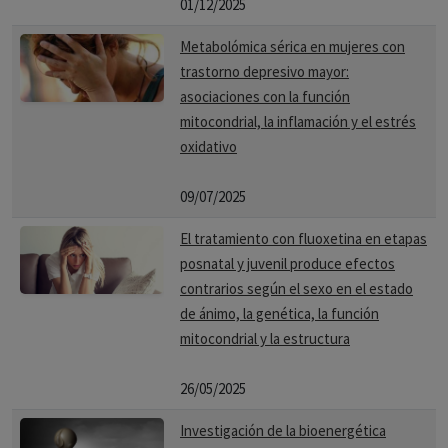
01/12/2025
Metabolómica sérica en mujeres con
trastorno depresivo mayor:
asociaciones con la función
mitocondrial, la inflamación y el estrés
oxidativo
09/07/2025
El tratamiento con fluoxetina en etapas
posnatal y juvenil produce efectos
contrarios según el sexo en el estado
de ánimo, la genética, la función
mitocondrial y la estructura
26/05/2025
Investigación de la bioenergética