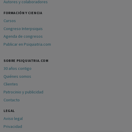
Autores y colaboradores
FORMACIÓN Y CIENCIA
Cursos
Congreso Interpsiquis
Agenda de congresos
Publicar en Psiquiatria.com
SOBRE PSIQUIATRIA.COM
30 años contigo
Quiénes somos
Clientes
Patrocinio y publicidad
Contacto
LEGAL
Aviso legal
Privacidad