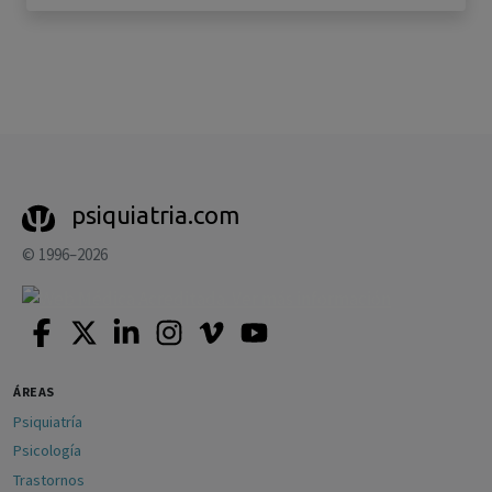
psiquiatria.com
© 1996–2026
ÁREAS
Psiquiatría
Psicología
Trastornos