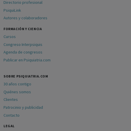
Directorio profesional
PsiquiLink
Autores y colaboradores
FORMACIÓN Y CIENCIA
Cursos
Congreso Interpsiquis
Agenda de congresos
Publicar en Psiquiatria.com
SOBRE PSIQUIATRIA.COM
30 años contigo
Quiénes somos
Clientes
Patrocinio y publicidad
Contacto
LEGAL