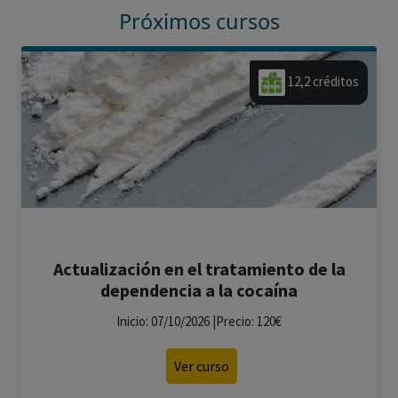
Próximos cursos
12,2 créditos
Actualización en el tratamiento de la
dependencia a la cocaína
Inicio: 07/10/2026 |Precio: 120€
Ver curso