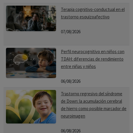
Terapia cognitivo-conductual en el
trastorno esquizoafectivo
07/08/2026
Perfil neurocognitivo en niños con
TDAH: diferencias de rendimiento
entre niñas y niños
06/08/2026
Trastorno regresivo del síndrome
de Down: la acumulación cerebral
de hierro como posible marcador de
neuroimagen
06/08/2026