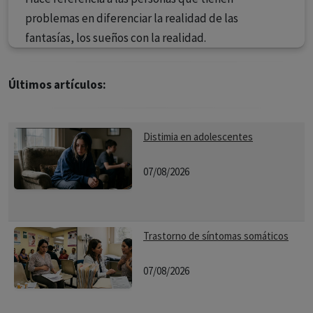
problemas en diferenciar la realidad de las
fantasías, los sueños con la realidad.
Últimos artículos:
Distimia en adolescentes
07/08/2026
Trastorno de síntomas somáticos
07/08/2026