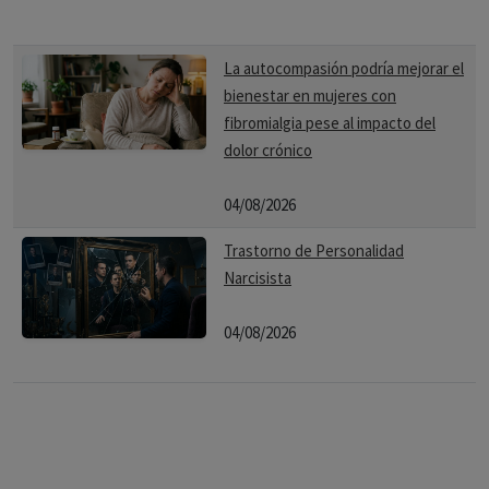
La autocompasión podría mejorar el
bienestar en mujeres con
fibromialgia pese al impacto del
dolor crónico
04/08/2026
Trastorno de Personalidad
Narcisista
04/08/2026