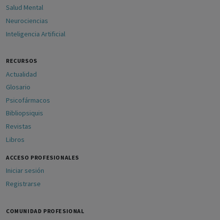
Salud Mental
Neurociencias
Inteligencia Artificial
RECURSOS
Actualidad
Glosario
Psicofármacos
Bibliopsiquis
Revistas
Libros
ACCESO PROFESIONALES
Iniciar sesión
Registrarse
COMUNIDAD PROFESIONAL