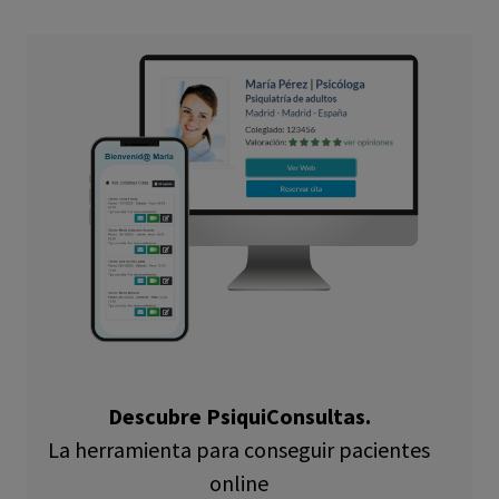
Descubre PsiquiConsultas.
La herramienta para conseguir pacientes
online