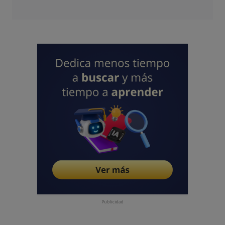
Publicidad