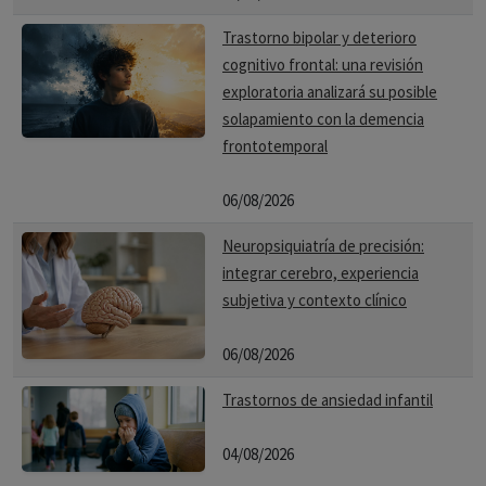
Trastorno bipolar y deterioro
cognitivo frontal: una revisión
exploratoria analizará su posible
solapamiento con la demencia
frontotemporal
06/08/2026
Neuropsiquiatría de precisión:
integrar cerebro, experiencia
subjetiva y contexto clínico
06/08/2026
Trastornos de ansiedad infantil
04/08/2026