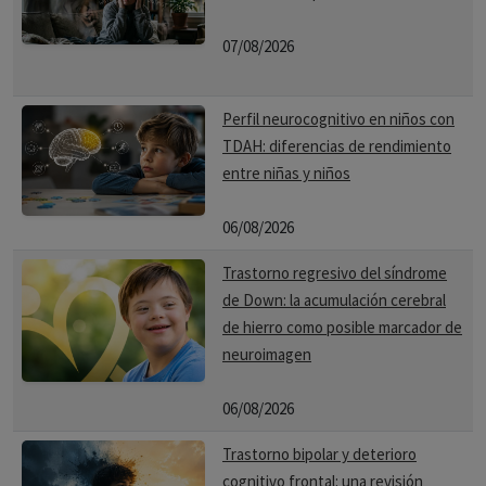
07/08/2026
Perfil neurocognitivo en niños con
TDAH: diferencias de rendimiento
entre niñas y niños
06/08/2026
Trastorno regresivo del síndrome
de Down: la acumulación cerebral
de hierro como posible marcador de
neuroimagen
06/08/2026
Trastorno bipolar y deterioro
cognitivo frontal: una revisión