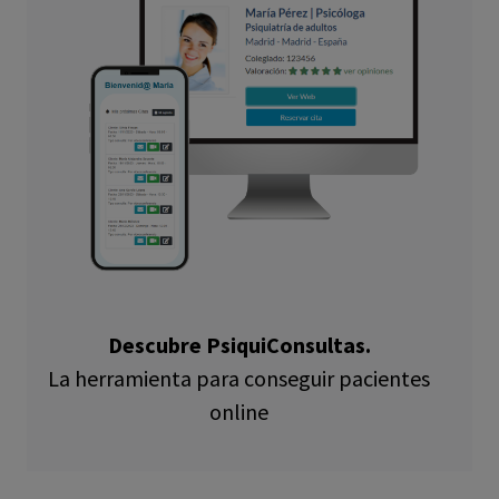
Descubre PsiquiConsultas.
La herramienta para conseguir pacientes
online