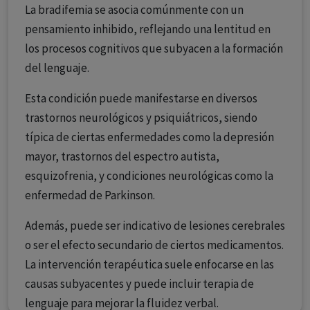
La bradifemia se asocia comúnmente con un
pensamiento inhibido, reflejando una lentitud en
los procesos cognitivos que subyacen a la formación
del lenguaje.
Esta condición puede manifestarse en diversos
trastornos neurológicos y psiquiátricos, siendo
típica de ciertas enfermedades como la depresión
mayor, trastornos del espectro autista,
esquizofrenia, y condiciones neurológicas como la
enfermedad de Parkinson.
Además, puede ser indicativo de lesiones cerebrales
o ser el efecto secundario de ciertos medicamentos.
La intervención terapéutica suele enfocarse en las
causas subyacentes y puede incluir terapia de
lenguaje para mejorar la fluidez verbal.