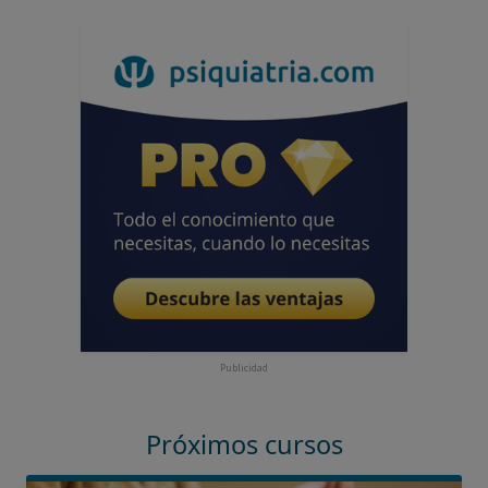
Publicidad
Próximos cursos