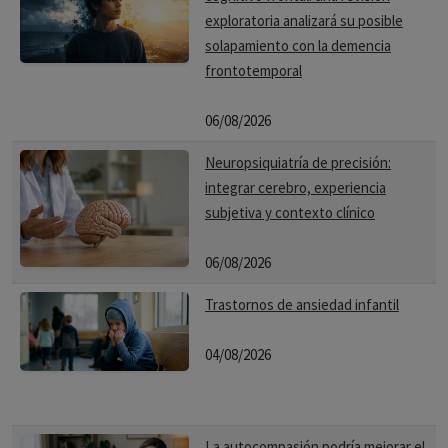
exploratoria analizará su posible
solapamiento con la demencia
frontotemporal
06/08/2026
Neuropsiquiatría de precisión:
integrar cerebro, experiencia
subjetiva y contexto clínico
06/08/2026
Trastornos de ansiedad infantil
04/08/2026
La autocompasión podría mejorar el