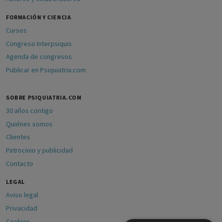
FORMACIÓN Y CIENCIA
Cursos
Congreso Interpsiquis
Agenda de congresos
Publicar en Psiquiatria.com
SOBRE PSIQUIATRIA.COM
30 años contigo
Quiénes somos
Clientes
Patrocinio y publicidad
Contacto
LEGAL
Aviso legal
Privacidad
Cookies