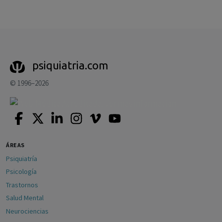
psiquiatria.com
© 1996–2026
ÁREAS
Psiquiatría
Psicología
Trastornos
Salud Mental
Neurociencias