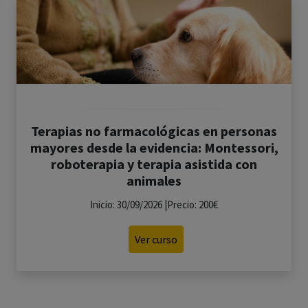
Terapias no farmacológicas en personas
mayores desde la evidencia: Montessori,
roboterapia y terapia asistida con
animales
Inicio: 30/09/2026 |Precio: 200€
Ver curso