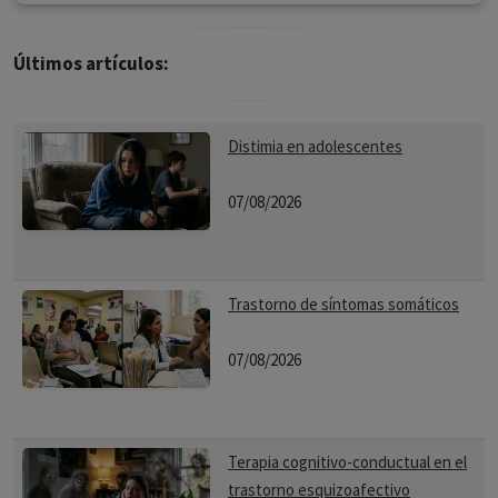
Últimos artículos:
Distimia en adolescentes
07/08/2026
Trastorno de síntomas somáticos
07/08/2026
Terapia cognitivo-conductual en el
trastorno esquizoafectivo