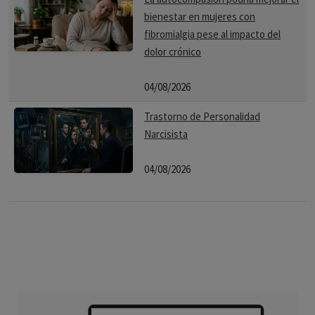
bienestar en mujeres con
fibromialgia pese al impacto del
dolor crónico
04/08/2026
Trastorno de Personalidad
Narcisista
04/08/2026