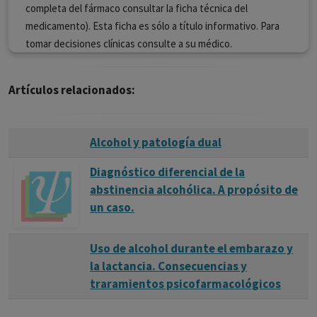
completa del fármaco consultar la ficha técnica del
medicamento). Esta ficha es sólo a título informativo. Para
tomar decisiones clínicas consulte a su médico.
Artículos relacionados:
Alcohol y patología dual
Diagnóstico diferencial de la
abstinencia alcohólica. A propósito de
un caso.
Uso de alcohol durante el embarazo y
la lactancia. Consecuencias y
traramientos psicofarmacológicos