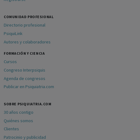
COMUNIDAD PROFESIONAL
Directorio profesional
PsiquiLink
Autores y colaboradores
FORMACIÓN Y CIENCIA
Cursos
Congreso Interpsiquis
Agenda de congresos
Publicar en Psiquiatria.com
SOBRE PSIQUIATRIA.COM
30 años contigo
Quiénes somos
Clientes
Patrocinio y publicidad