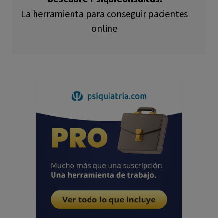
La herramienta para conseguir pacientes
online