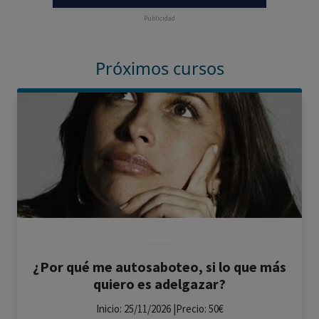
Publicidad
Próximos cursos
¿Por qué me autosaboteo, si lo que más
quiero es adelgazar?
Inicio: 25/11/2026 |Precio: 50€