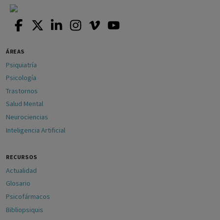
ÁREAS
Psiquiatría
Psicología
Trastornos
Salud Mental
Neurociencias
Inteligencia Artificial
RECURSOS
Actualidad
Glosario
Psicofármacos
Bibliopsiquis