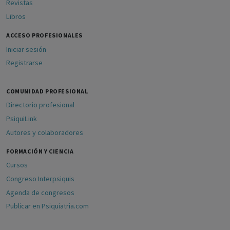
Revistas
Libros
ACCESO PROFESIONALES
Iniciar sesión
Registrarse
COMUNIDAD PROFESIONAL
Directorio profesional
PsiquiLink
Autores y colaboradores
FORMACIÓN Y CIENCIA
Cursos
Congreso Interpsiquis
Agenda de congresos
Publicar en Psiquiatria.com