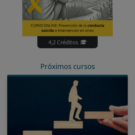
4,2 Créditos
Próximos cursos