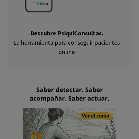
Descubre PsiquiConsultas.
La herramienta para conseguir pacientes
online