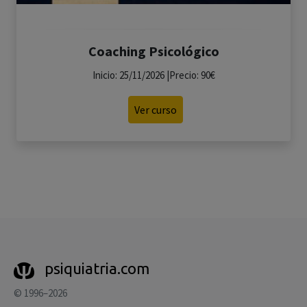
Coaching Psicológico
Inicio: 25/11/2026 |Precio: 90€
Ver curso
psiquiatria.com
© 1996–2026