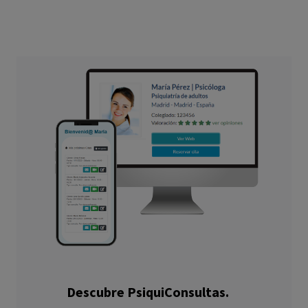
Descubre PsiquiConsultas.