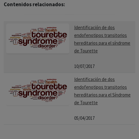
Contenidos relacionados:
Identificación de dos
endofenotipos transitorios
hereditarios para el síndrome
de Tourette
10/07/2017
Identificación de dos
endofenotipos transitorios
hereditarios para el Síndrome
de Tourette
05/04/2017