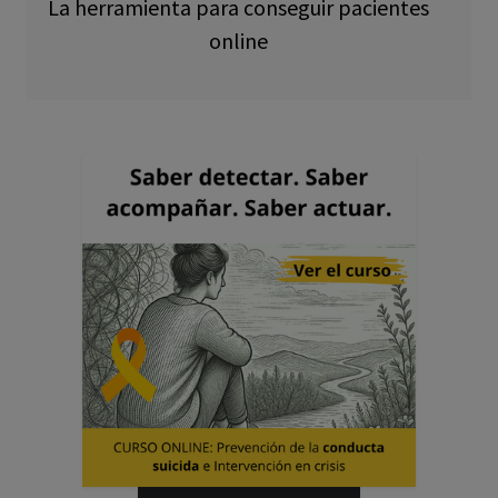
La herramienta para conseguir pacientes
online