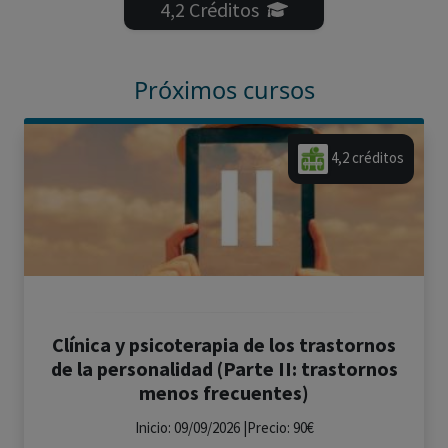
4,2 Créditos
Próximos cursos
4,2 créditos
Clínica y psicoterapia de los trastornos
de la personalidad (Parte II: trastornos
menos frecuentes)
Inicio: 09/09/2026 |Precio: 90€