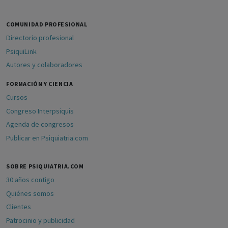
COMUNIDAD PROFESIONAL
Directorio profesional
PsiquiLink
Autores y colaboradores
FORMACIÓN Y CIENCIA
Cursos
Congreso Interpsiquis
Agenda de congresos
Publicar en Psiquiatria.com
SOBRE PSIQUIATRIA.COM
30 años contigo
Quiénes somos
Clientes
Patrocinio y publicidad