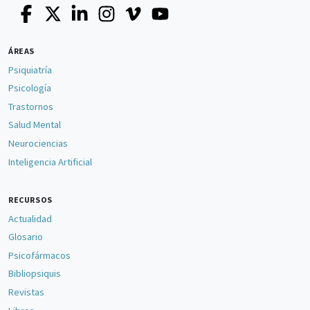
ÁREAS
Psiquiatría
Psicología
Trastornos
Salud Mental
Neurociencias
Inteligencia Artificial
RECURSOS
Actualidad
Glosario
Psicofármacos
Bibliopsiquis
Revistas