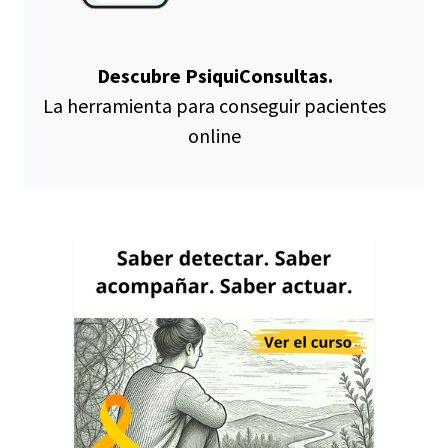
Descubre PsiquiConsultas.
La herramienta para conseguir pacientes
online