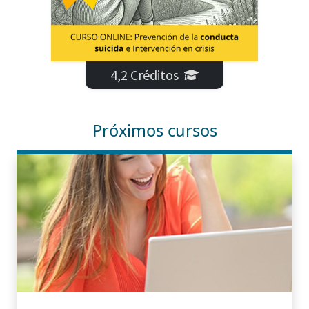
4,2 Créditos
Próximos cursos