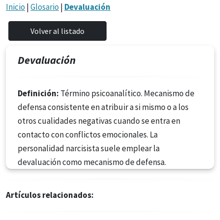
Inicio
|
Glosario
|
Devaluación
Devaluación
Definición:
Término psicoanalítico. Mecanismo de
defensa consistente en atribuir a si mismo o a los
otros cualidades negativas cuando se entra en
contacto con conflictos emocionales. La
personalidad narcisista suele emplear la
devaluación como mecanismo de defensa.
Artículos relacionados: