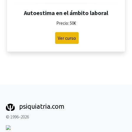
Autoestima en el ámbito laboral
Precio: 50€
Ver curso
psiquiatria.com
© 1996–2026