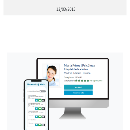
13/03/2015