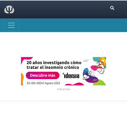
PUBLICIDAD