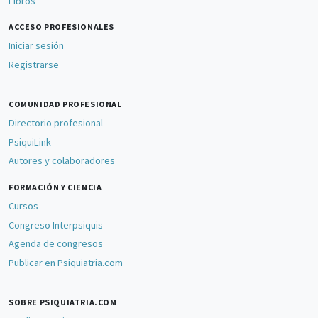
Libros
ACCESO PROFESIONALES
Iniciar sesión
Registrarse
COMUNIDAD PROFESIONAL
Directorio profesional
PsiquiLink
Autores y colaboradores
FORMACIÓN Y CIENCIA
Cursos
Congreso Interpsiquis
Agenda de congresos
Publicar en Psiquiatria.com
SOBRE PSIQUIATRIA.COM