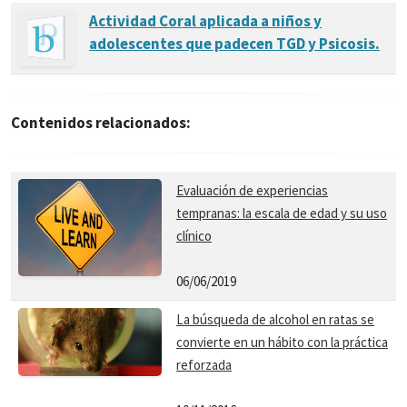
Actividad Coral aplicada a niños y
adolescentes que padecen TGD y Psicosis.
Contenidos relacionados:
Evaluación de experiencias
tempranas: la escala de edad y su uso
clínico
06/06/2019
La búsqueda de alcohol en ratas se
convierte en un hábito con la práctica
reforzada