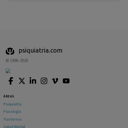
psiquiatria.com
© 1996–2026
ÁREAS
Psiquiatría
Psicología
Trastornos
Salud Mental