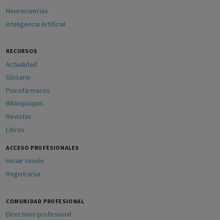
Neurociencias
Inteligencia Artificial
RECURSOS
Actualidad
Glosario
Psicofármacos
Bibliopsiquis
Revistas
Libros
ACCESO PROFESIONALES
Iniciar sesión
Registrarse
COMUNIDAD PROFESIONAL
Directorio profesional