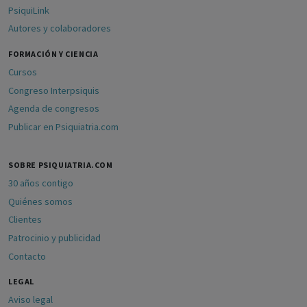
PsiquiLink
Autores y colaboradores
FORMACIÓN Y CIENCIA
Cursos
Congreso Interpsiquis
Agenda de congresos
Publicar en Psiquiatria.com
SOBRE PSIQUIATRIA.COM
30 años contigo
Quiénes somos
Clientes
Patrocinio y publicidad
Contacto
LEGAL
Aviso legal