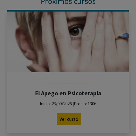
Próximos cursos
El Apego en Psicoterapia
Inicio: 23/09/2026 |Precio: 130€
Ver curso