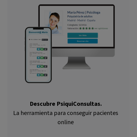
Descubre PsiquiConsultas.
La herramienta para conseguir pacientes
online