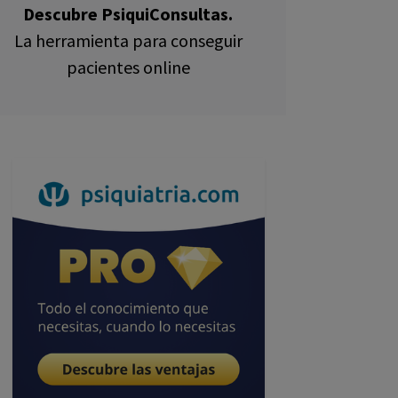
Descubre PsiquiConsultas.
La herramienta para conseguir
pacientes online