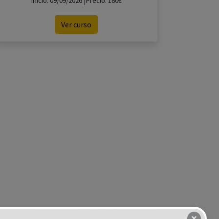
Inicio: 09/09/2026 |Precio: 180€
Ver curso