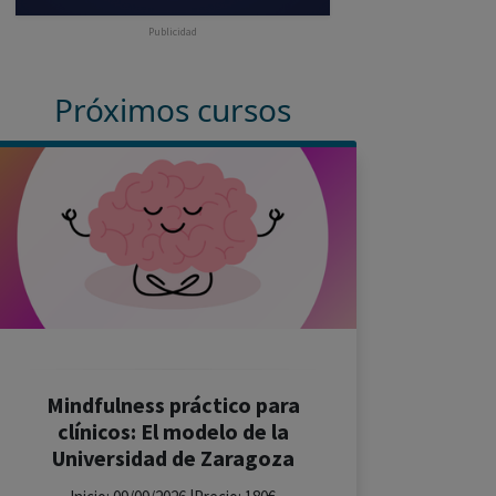
Publicidad
Próximos cursos
Mindfulness práctico para
clínicos: El modelo de la
Universidad de Zaragoza