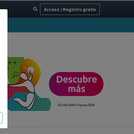
Acceso / Registro gratis