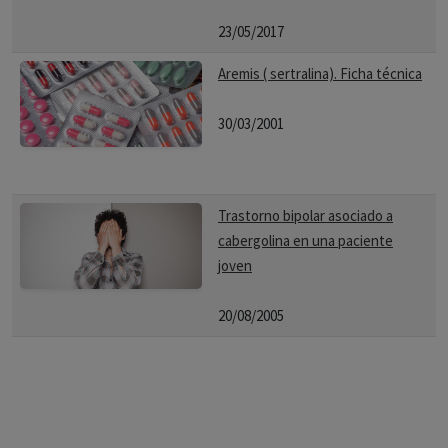
23/05/2017
Aremis ( sertralina). Ficha técnica
30/03/2001
Trastorno bipolar asociado a
cabergolina en una paciente
joven
20/08/2005