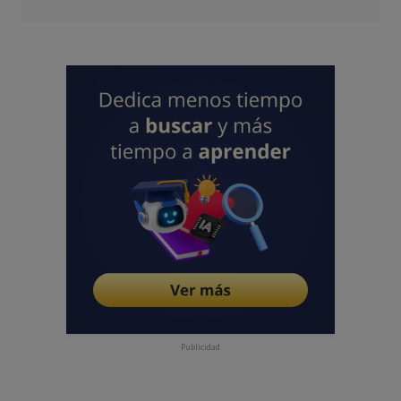
Publicidad