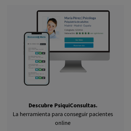
Descubre PsiquiConsultas.
La herramienta para conseguir pacientes
online