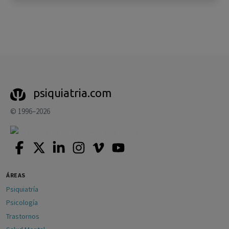
psiquiatria.com
© 1996–2026
ÁREAS
Psiquiatría
Psicología
Trastornos