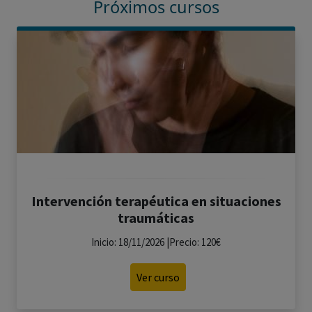
Próximos cursos
Intervención terapéutica en situaciones
traumáticas
Inicio: 18/11/2026 |Precio: 120€
Ver curso