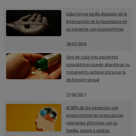
Galactorrea tardía después de la
interrupción de la risperidona en
un paciente con esquizofrenia
28/02/2018
Uno de cada tres pacientes
psiquiátricos puede abandonar su
tratamiento antipsicótico por la
disfunción sexual
27/06/2017
Al 90% de los pacientes con
esquizofrenia les preocupa las
relaciones afectivas con su
familia, pareja o amigos