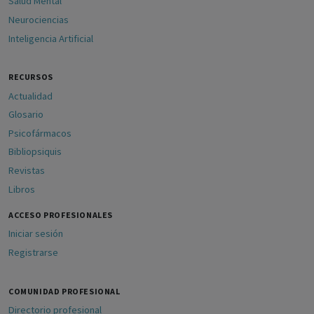
Salud Mental
Neurociencias
Inteligencia Artificial
RECURSOS
Actualidad
Glosario
Psicofármacos
Bibliopsiquis
Revistas
Libros
ACCESO PROFESIONALES
Iniciar sesión
Registrarse
COMUNIDAD PROFESIONAL
Directorio profesional