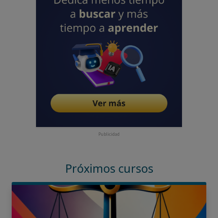
Publicidad
Próximos cursos