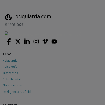
psiquiatria.com
© 1996–2026
ÁREAS
Psiquiatría
Psicología
Trastornos
Salud Mental
Neurociencias
Inteligencia Artificial
RECURSOS