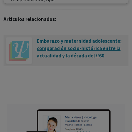
Artículos relacionados:
Embarazo y maternidad adolescente:
comparación socio-histórica entre la
actualidad y la década del \'60