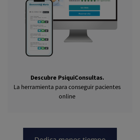
Descubre PsiquiConsultas.
La herramienta para conseguir pacientes
online