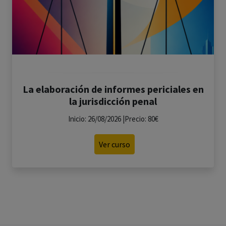
La elaboración de informes periciales en
la jurisdicción penal
Inicio: 26/08/2026 |Precio: 80€
Ver curso