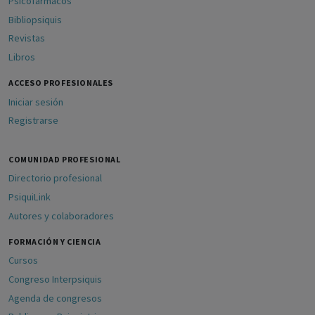
Psicofármacos
Bibliopsiquis
Revistas
Libros
ACCESO PROFESIONALES
Iniciar sesión
Registrarse
COMUNIDAD PROFESIONAL
Directorio profesional
PsiquiLink
Autores y colaboradores
FORMACIÓN Y CIENCIA
Cursos
Congreso Interpsiquis
Agenda de congresos