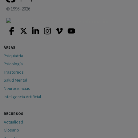
© 1996–2026
ÁREAS
Psiquiatría
Psicología
Trastornos
Salud Mental
Neurociencias
Inteligencia Artificial
RECURSOS
Actualidad
Glosario