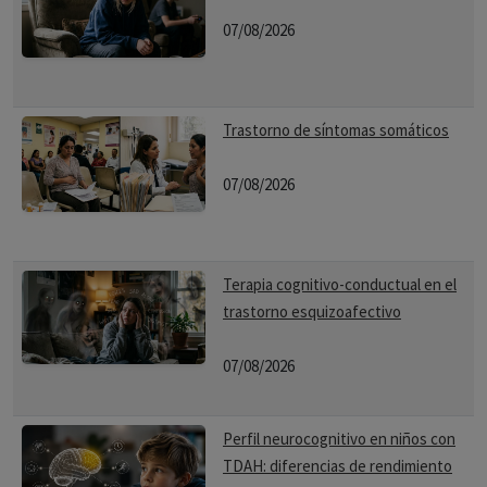
07/08/2026
Trastorno de síntomas somáticos
07/08/2026
Terapia cognitivo-conductual en el
trastorno esquizoafectivo
07/08/2026
Perfil neurocognitivo en niños con
TDAH: diferencias de rendimiento