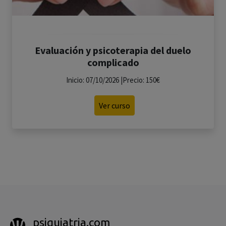
Evaluación y psicoterapia del duelo
complicado
Inicio: 07/10/2026 |Precio: 150€
Ver curso
psiquiatria.com