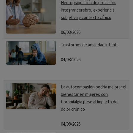
Neuropsiquiatría de precisión:
integrar cerebro, experiencia
subjetiva y contexto clínico
06/08/2026
Trastornos de ansiedad infantil
04/08/2026
La autocompasión podría mejorar el
bienestar en mujeres con
fibromialgia pese al impacto del
dolor crónico
04/08/2026