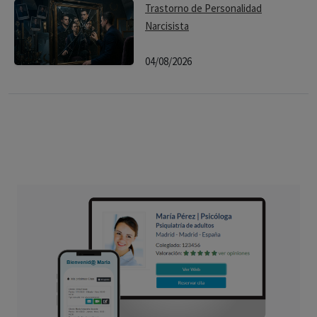
Trastorno de Personalidad
Narcisista
04/08/2026