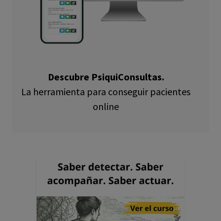
Descubre PsiquiConsultas.
La herramienta para conseguir pacientes
online