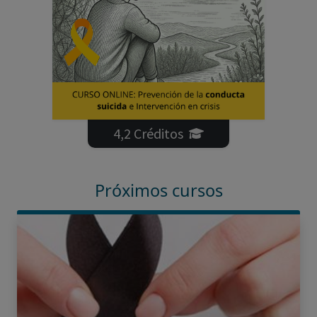
4,2 Créditos
Próximos cursos