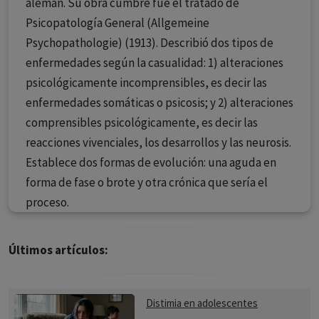
alemán. Su obra cumbre fue el tratado de
Psicopatología General (Allgemeine
Psychopathologie) (1913). Describió dos tipos de
enfermedades según la casualidad: 1) alteraciones
psicológicamente incomprensibles, es decir las
enfermedades somáticas o psicosis; y 2) alteraciones
comprensibles psicológicamente, es decir las
reacciones vivenciales, los desarrollos y las neurosis.
Establece dos formas de evolución: una aguda en
forma de fase o brote y otra crónica que sería el
proceso.
Últimos artículos:
Distimia en adolescentes