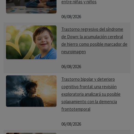
entre niñas y niños
06/08/2026
Trastorno regresivo del síndrome
de Down: la acumulación cerebral
de hierro como posible marcador de
neuroimagen
06/08/2026
Trastorno bipolar y deterioro
cognitivo frontal: una revisión
exploratoria analizará su posible
solapamiento con la demencia
frontotemporal
06/08/2026