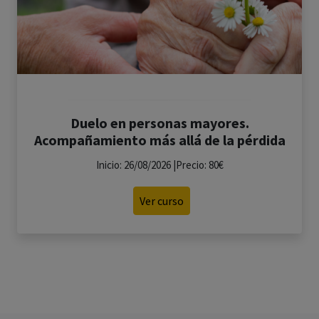
Duelo en personas mayores.
Acompañamiento más allá de la pérdida
Inicio: 26/08/2026 |Precio: 80€
Ver curso