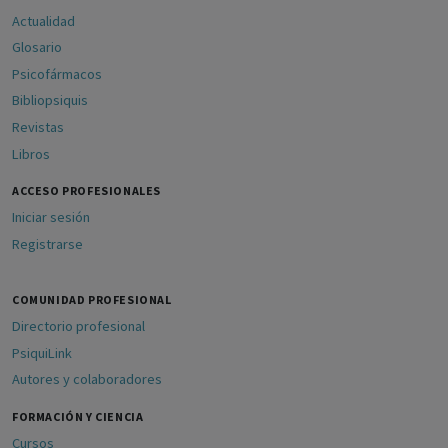
Actualidad
Glosario
Psicofármacos
Bibliopsiquis
Revistas
Libros
ACCESO PROFESIONALES
Iniciar sesión
Registrarse
COMUNIDAD PROFESIONAL
Directorio profesional
PsiquiLink
Autores y colaboradores
FORMACIÓN Y CIENCIA
Cursos