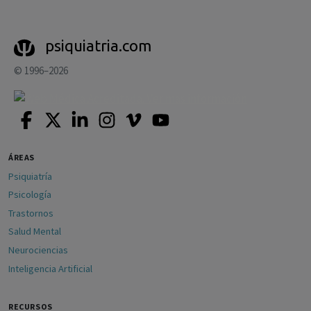
psiquiatria.com
© 1996–2026
ÁREAS
Psiquiatría
Psicología
Trastornos
Salud Mental
Neurociencias
Inteligencia Artificial
RECURSOS