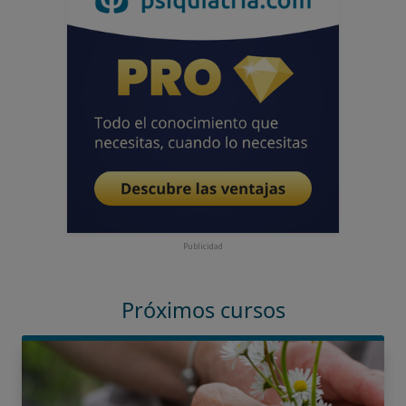
Publicidad
Próximos cursos