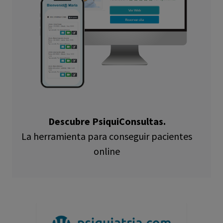
Descubre PsiquiConsultas.
La herramienta para conseguir pacientes
online