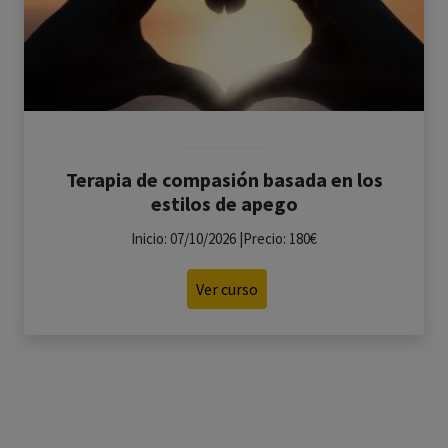
Terapia de compasión basada en los
estilos de apego
Inicio: 07/10/2026 |Precio: 180€
Ver curso