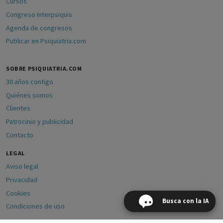
Cursos
Congreso Interpsiquis
Agenda de congresos
Publicar en Psiquiatria.com
SOBRE PSIQUIATRIA.COM
30 años contigo
Quiénes somos
Clientes
Patrocinio y publicidad
Contacto
LEGAL
Aviso legal
Privacidad
Cookies
Busca con la IA
Condiciones de uso