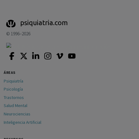
psiquiatria.com
© 1996–2026
ÁREAS
Psiquiatría
Psicología
Trastornos
Salud Mental
Neurociencias
Inteligencia Artificial