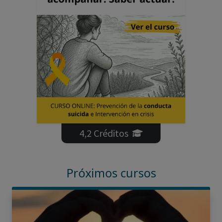
4,2 Créditos
Próximos cursos