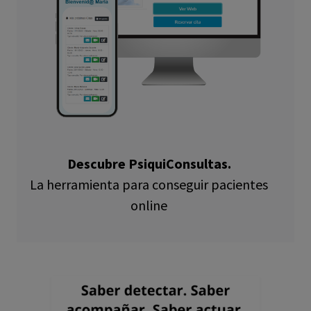
Descubre PsiquiConsultas.
La herramienta para conseguir pacientes
online