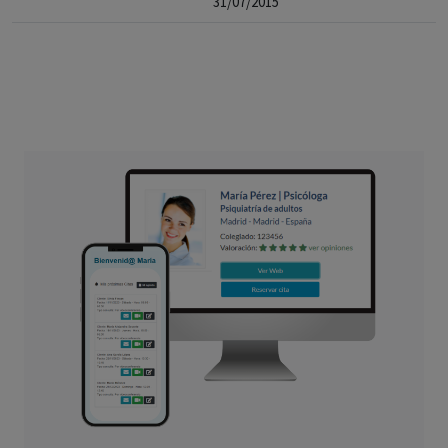
31/07/2015