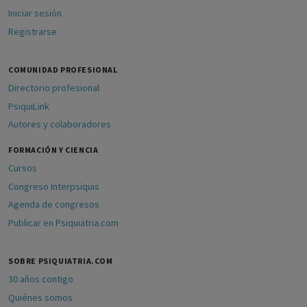
Iniciar sesión
Registrarse
COMUNIDAD PROFESIONAL
Directorio profesional
PsiquiLink
Autores y colaboradores
FORMACIÓN Y CIENCIA
Cursos
Congreso Interpsiquis
Agenda de congresos
Publicar en Psiquiatria.com
SOBRE PSIQUIATRIA.COM
30 años contigo
Quiénes somos