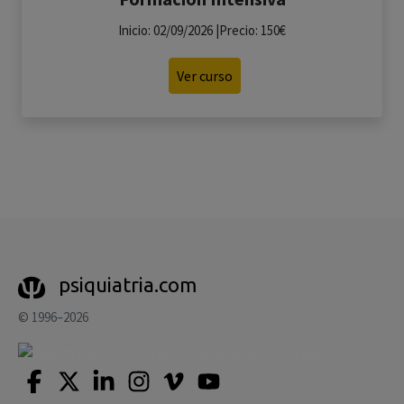
Inicio: 02/09/2026 |Precio: 150€
Ver curso
psiquiatria.com
© 1996–2026