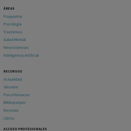
ÁREAS
Psiquiatría
Psicología
Trastornos
Salud Mental
Neurociencias
Inteligencia Artificial
RECURSOS
Actualidad
Glosario
Psicofármacos
Bibliopsiquis
Revistas
Libros
ACCESO PROFESIONALES