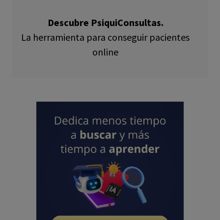
Descubre PsiquiConsultas.
La herramienta para conseguir pacientes
online