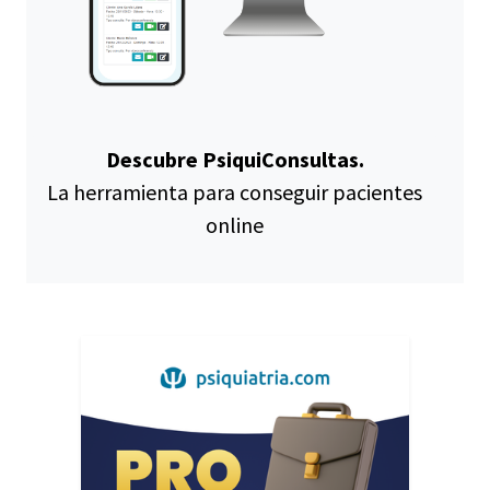
Descubre PsiquiConsultas.
La herramienta para conseguir pacientes
online