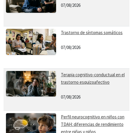
07/08/2026
Trastorno de síntomas somáticos
07/08/2026
Terapia cognitivo-conductual en el
trastorno esquizoafectivo
07/08/2026
Perfil neurocognitivo en niños con
TDAH: diferencias de rendimiento
entre niñas y niños