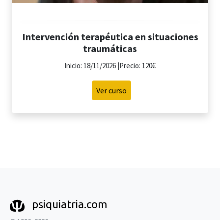
Intervención terapéutica en situaciones
traumáticas
Inicio: 18/11/2026 |Precio: 120€
Ver curso
psiquiatria.com