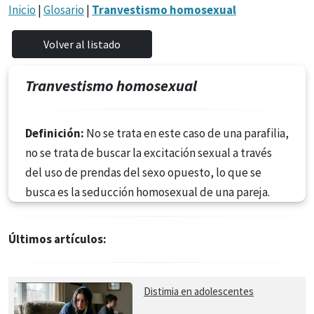
Inicio
|
Glosario
|
Tranvestismo homosexual
Tranvestismo homosexual
Definición:
No se trata en este caso de una parafilia,
no se trata de buscar la excitación sexual a través
del uso de prendas del sexo opuesto, lo que se
busca es la seducción homosexual de una pareja.
Últimos artículos:
Distimia en adolescentes