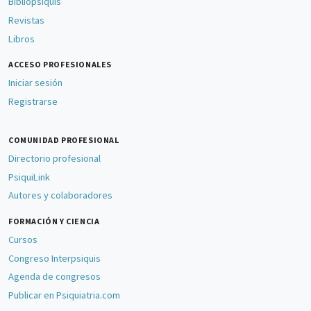
Bibliopsiquis
Revistas
Libros
ACCESO PROFESIONALES
Iniciar sesión
Registrarse
COMUNIDAD PROFESIONAL
Directorio profesional
PsiquiLink
Autores y colaboradores
FORMACIÓN Y CIENCIA
Cursos
Congreso Interpsiquis
Agenda de congresos
Publicar en Psiquiatria.com