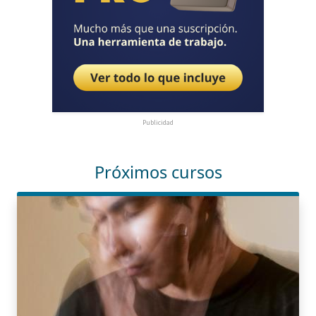
Publicidad
Próximos cursos