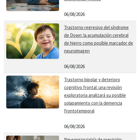
06/08/2026
Trastorno regresivo del síndrome
de Down: la acumulación cerebral
de hierro como posible marcador de
neuroimagen
06/08/2026
Trastorno bipolar y deterioro
cognitivo frontal: una revisión
exploratoria analizará su posible
solapamiento con la demencia
frontotemporal
06/08/2026
Neuropsiquiatría de precisión: