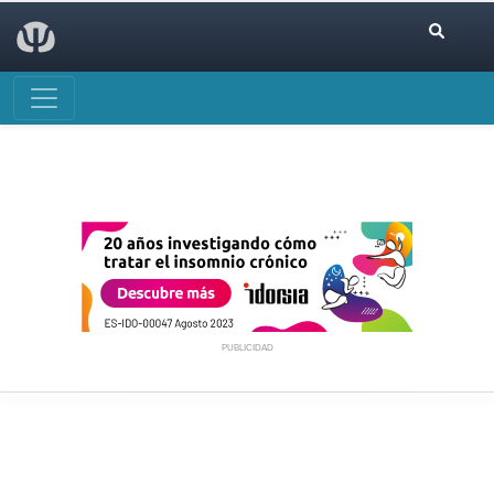
PUBLICIDAD