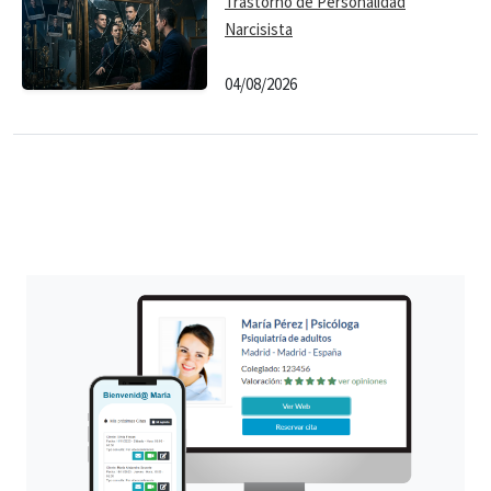
Trastorno de Personalidad
Narcisista
04/08/2026