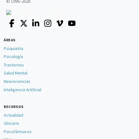
© 1996–2026
ÁREAS
Psiquiatría
Psicología
Trastornos
Salud Mental
Neurociencias
Inteligencia Artificial
RECURSOS
Actualidad
Glosario
Psicofármacos