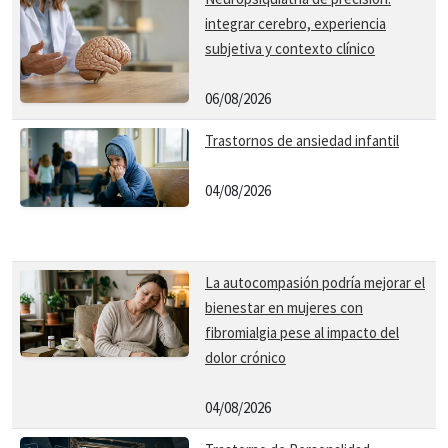
integrar cerebro, experiencia
subjetiva y contexto clínico
06/08/2026
Trastornos de ansiedad infantil
04/08/2026
La autocompasión podría mejorar el
bienestar en mujeres con
fibromialgia pese al impacto del
dolor crónico
04/08/2026