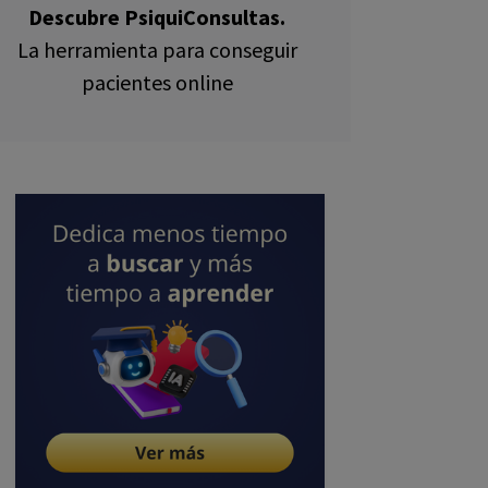
Descubre PsiquiConsultas.
La herramienta para conseguir
pacientes online