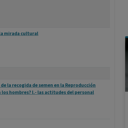
a mirada cultural
 de la recogida de semen en la Reproducción
 los hombres? I.- las actitudes del personal