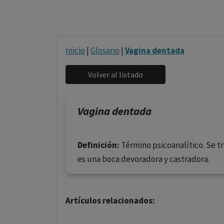
Inicio
|
Glosario
|
Vagina dentada
Vagina dentada
Definición:
Término psicoanalítico. Se tr
es una boca devoradora y castradora.
Artículos relacionados: