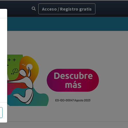
Acceso / Registro gratis