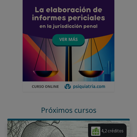
Próximos cursos
4,2 créditos