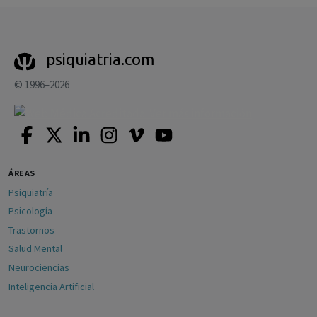
psiquiatria.com
© 1996–2026
ÁREAS
Psiquiatría
Psicología
Trastornos
Salud Mental
Neurociencias
Inteligencia Artificial