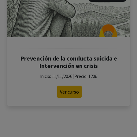
Prevención de la conducta suicida e
Intervención en crisis
Inicio: 11/11/2026 |Precio: 120€
Ver curso