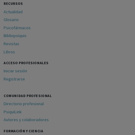
RECURSOS
Actualidad
Glosario
Psicofármacos
Bibliopsiquis
Revistas
Libros
ACCESO PROFESIONALES
Iniciar sesión
Registrarse
COMUNIDAD PROFESIONAL
Directorio profesional
PsiquiLink
Autores y colaboradores
FORMACIÓN Y CIENCIA