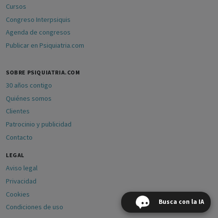
Cursos
Congreso Interpsiquis
Agenda de congresos
Publicar en Psiquiatria.com
SOBRE PSIQUIATRIA.COM
30 años contigo
Quiénes somos
Clientes
Patrocinio y publicidad
Contacto
LEGAL
Aviso legal
Privacidad
Cookies
Busca con la IA
Condiciones de uso