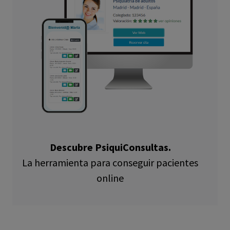
Descubre PsiquiConsultas.
La herramienta para conseguir pacientes
online