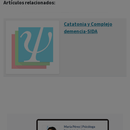
Artículos relacionados:
Catatonia y Complejo
demencia-SIDA