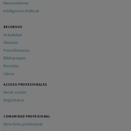
Neurociencias
Inteligencia Artificial
RECURSOS
Actualidad
Glosario
Psicofármacos
Bibliopsiquis
Revistas
Libros
ACCESO PROFESIONALES
Iniciar sesión
Registrarse
COMUNIDAD PROFESIONAL
Directorio profesional