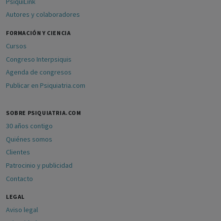
PsiquiLink
Autores y colaboradores
FORMACIÓN Y CIENCIA
Cursos
Congreso Interpsiquis
Agenda de congresos
Publicar en Psiquiatria.com
SOBRE PSIQUIATRIA.COM
30 años contigo
Quiénes somos
Clientes
Patrocinio y publicidad
Contacto
LEGAL
Aviso legal