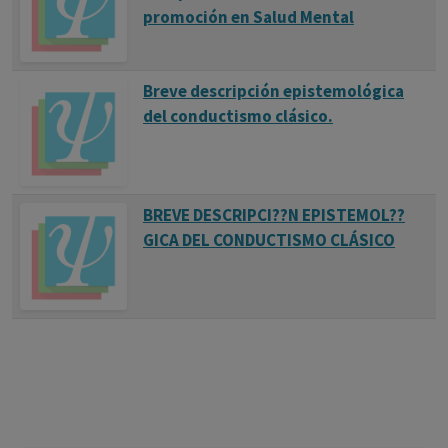
promoción en Salud Mental
Breve descripción epistemológica
del conductismo clásico.
BREVE DESCRIPCI??N EPISTEMOL??
GICA DEL CONDUCTISMO CLÁSICO