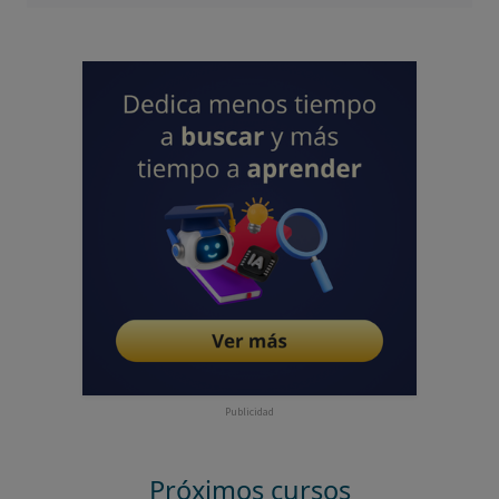
Publicidad
Próximos cursos