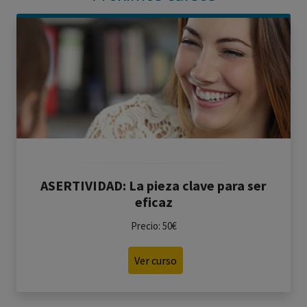
ASERTIVIDAD: La pieza clave para ser
eficaz
Precio: 50€
Ver curso