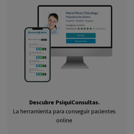
Descubre PsiquiConsultas.
La herramienta para conseguir pacientes
online