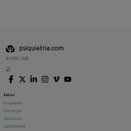
psiquiatria.com
© 1996–2026
ÁREAS
Psiquiatría
Psicología
Trastornos
Salud Mental