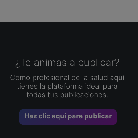
¿Te animas a publicar?
Como profesional de la salud aquí
tienes la plataforma ideal para
todas tus publicaciones.
Haz clic aquí para publicar