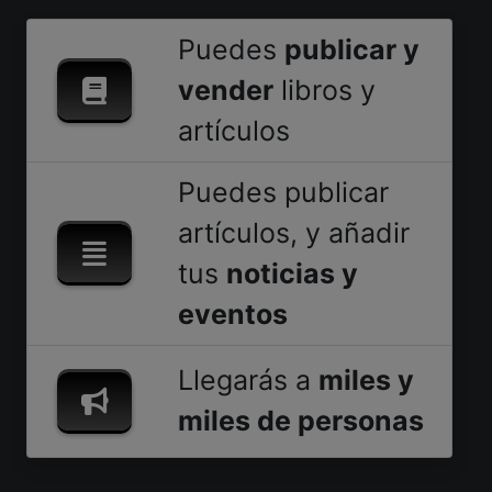
Puedes
publicar y
vender
libros y
artículos
Puedes publicar
artículos, y añadir
tus
noticias y
eventos
Llegarás a
miles y
miles de personas