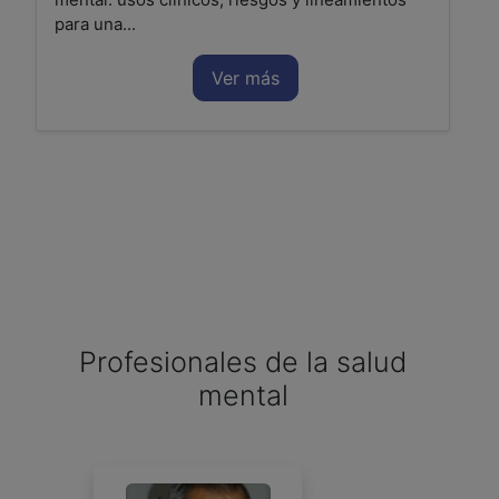
para una...
Ver más
Profesionales de la salud
mental