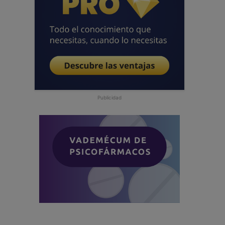
Publicidad