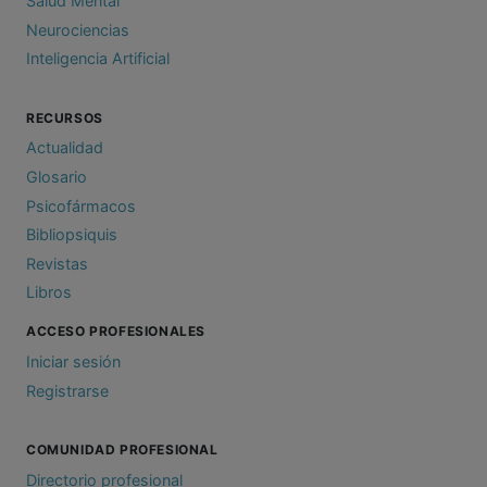
Salud Mental
Neurociencias
Inteligencia Artificial
RECURSOS
Actualidad
Glosario
Psicofármacos
Bibliopsiquis
Revistas
Libros
ACCESO PROFESIONALES
Iniciar sesión
Registrarse
COMUNIDAD PROFESIONAL
Directorio profesional