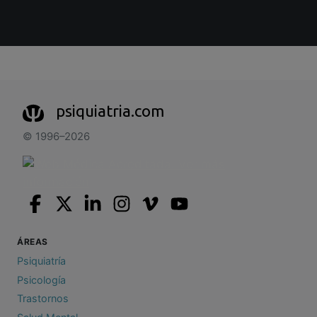
psiquiatria.com
© 1996–2026
ÁREAS
Psiquiatría
Psicología
Trastornos