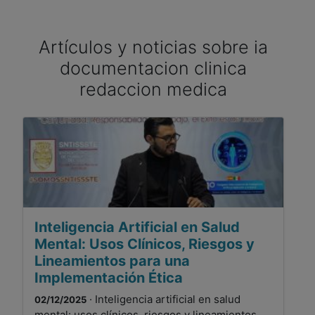
Artículos y noticias sobre ia
documentacion clinica
redaccion medica
Inteligencia Artificial en Salud
Mental: Usos Clínicos, Riesgos y
Lineamientos para una
Implementación Ética
· Inteligencia artificial en salud
02/12/2025
mental: usos clínicos, riesgos y lineamientos