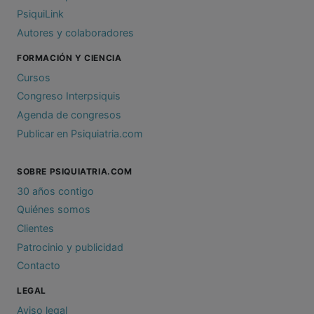
PsiquiLink
Autores y colaboradores
FORMACIÓN Y CIENCIA
Cursos
Congreso Interpsiquis
Agenda de congresos
Publicar en Psiquiatria.com
SOBRE PSIQUIATRIA.COM
30 años contigo
Quiénes somos
Clientes
Patrocinio y publicidad
Contacto
LEGAL
Aviso legal