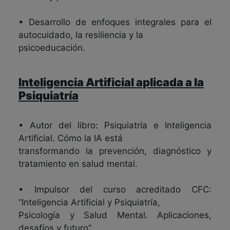
• Desarrollo de enfoques integrales para el
autocuidado, la resiliencia y la
psicoeducación.
Inteligencia Artificial aplicada a la
Psiquiatría
• Autor del libro: Psiquiatría e Inteligencia
Artificial. Cómo la IA está
transformando la prevención, diagnóstico y
tratamiento en salud mental.
• Impulsor del curso acreditado CFC:
“Inteligencia Artificial y Psiquiatría,
Psicología y Salud Mental. Aplicaciones,
desafíos y futuro”.