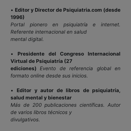
•
Editor y Director de Psiquiatria.com (desde
1996)
Portal pionero en psiquiatría e internet.
Referente internacional en salud
mental digital.
•
Presidente del Congreso Internacional
Virtual de Psiquiatría (27
ediciones)
Evento de referencia global en
formato online desde sus inicios.
•
Editor y autor de libros de psiquiatría,
salud mental y bienestar
Más de 200 publicaciones científicas. Autor
de varios libros técnicos y
divulgativos.