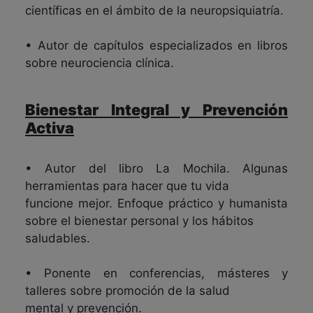
científicas en el ámbito de la neuropsiquiatría.
• Autor de capítulos especializados en libros
sobre neurociencia clínica.
Bienestar Integral y Prevención
Activa
• Autor del libro La Mochila. Algunas
herramientas para hacer que tu vida
funcione mejor. Enfoque práctico y humanista
sobre el bienestar personal y los hábitos
saludables.
• Ponente en conferencias, másteres y
talleres sobre promoción de la salud
mental y prevención.