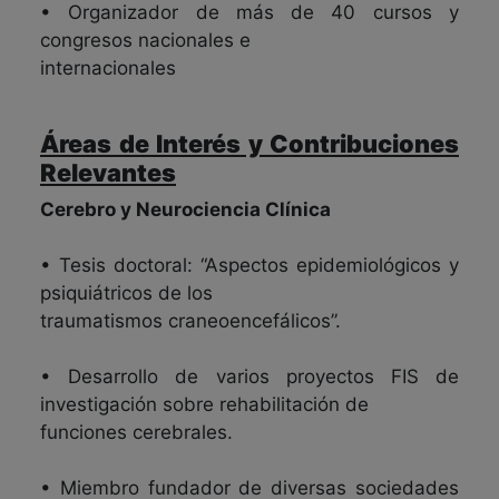
• Organizador de más de 40 cursos y
congresos nacionales e
internacionales
Áreas de Interés y Contribuciones
Relevantes
Cerebro y Neurociencia Clínica
• Tesis doctoral: “Aspectos epidemiológicos y
psiquiátricos de los
traumatismos craneoencefálicos”.
• Desarrollo de varios proyectos FIS de
investigación sobre rehabilitación de
funciones cerebrales.
• Miembro fundador de diversas sociedades