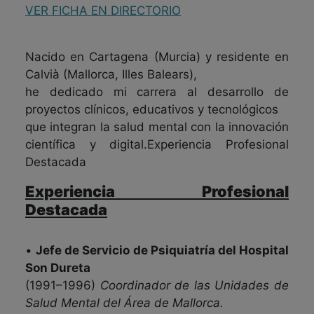
VER FICHA EN DIRECTORIO
Nacido en Cartagena (Murcia) y residente en
Calvià (Mallorca, Illes Balears),
he dedicado mi carrera al desarrollo de
proyectos clínicos, educativos y tecnológicos
que integran la salud mental con la innovación
científica y digital.Experiencia Profesional
Destacada
Experiencia Profesional
Destacada
•
Jefe de Servicio de Psiquiatría del Hospital
Son Dureta
(1991–1996)
Coordinador de las Unidades de
Salud Mental del Área de Mallorca.