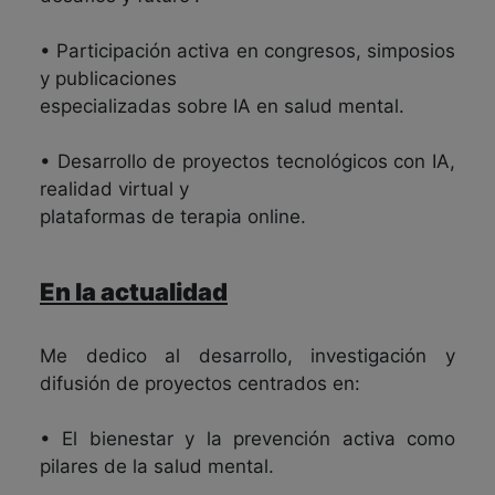
• Participación activa en congresos, simposios
y publicaciones
especializadas sobre IA en salud mental.
• Desarrollo de proyectos tecnológicos con IA,
realidad virtual y
plataformas de terapia online.
En la actualidad
Me dedico al desarrollo, investigación y
difusión de proyectos centrados en:
• El bienestar y la prevención activa como
pilares de la salud mental.