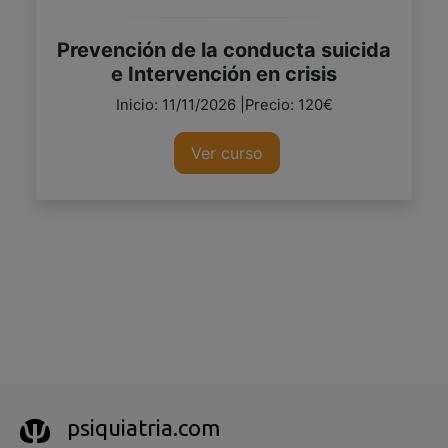
Prevención de la conducta suicida
e Intervención en crisis
Inicio: 11/11/2026 |Precio: 120€
Ver curso
psiquiatria.com