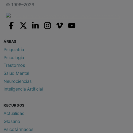
© 1996–2026
ÁREAS
Psiquiatría
Psicología
Trastornos
Salud Mental
Neurociencias
Inteligencia Artificial
RECURSOS
Actualidad
Glosario
Psicofármacos