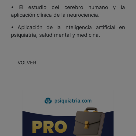
• El estudio del cerebro humano y la
aplicación clínica de la neurociencia.
• Aplicación de la Inteligencia artificial en
psiquiatría, salud mental y medicina.
VOLVER