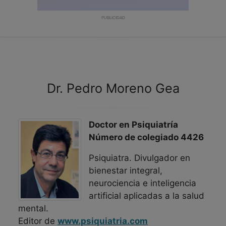
PUBLICIDAD
Dr. Pedro Moreno Gea
Doctor en Psiquiatría
Número de colegiado 4426
Psiquiatra. Divulgador en
bienestar integral,
neurociencia e inteligencia
artificial aplicadas a la salud
mental.
Editor de
www.psiquiatria.com