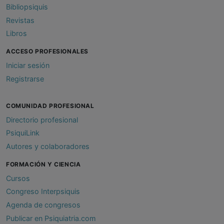
Bibliopsiquis
Revistas
Libros
ACCESO PROFESIONALES
Iniciar sesión
Registrarse
COMUNIDAD PROFESIONAL
Directorio profesional
PsiquiLink
Autores y colaboradores
FORMACIÓN Y CIENCIA
Cursos
Congreso Interpsiquis
Agenda de congresos
Publicar en Psiquiatria.com