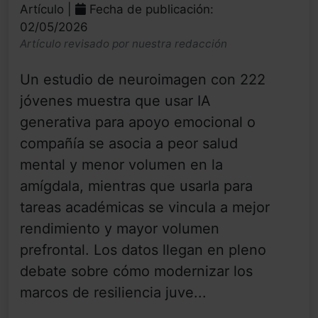
Artículo |
Fecha de publicación:
02/05/2026
Artículo revisado por nuestra redacción
Un estudio de neuroimagen con 222
jóvenes muestra que usar IA
generativa para apoyo emocional o
compañía se asocia a peor salud
mental y menor volumen en la
amígdala, mientras que usarla para
tareas académicas se vincula a mejor
rendimiento y mayor volumen
prefrontal. Los datos llegan en pleno
debate sobre cómo modernizar los
marcos de resiliencia juve...