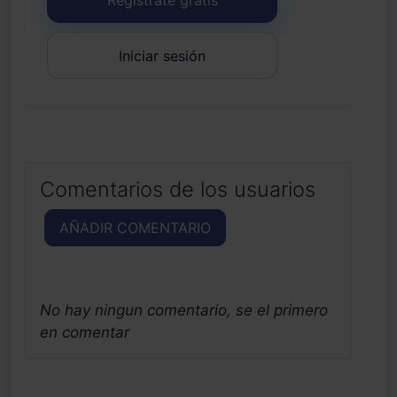
Iniciar sesión
Comentarios de los usuarios
AÑADIR COMENTARIO
No hay ningun comentario, se el primero
en comentar