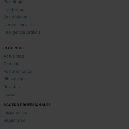
Psicología
Trastornos
Salud Mental
Neurociencias
Inteligencia Artificial
RECURSOS
Actualidad
Glosario
Psicofármacos
Bibliopsiquis
Revistas
Libros
ACCESO PROFESIONALES
Iniciar sesión
Registrarse