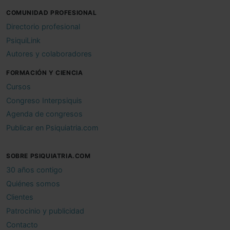
COMUNIDAD PROFESIONAL
Directorio profesional
PsiquiLink
Autores y colaboradores
FORMACIÓN Y CIENCIA
Cursos
Congreso Interpsiquis
Agenda de congresos
Publicar en Psiquiatria.com
SOBRE PSIQUIATRIA.COM
30 años contigo
Quiénes somos
Clientes
Patrocinio y publicidad
Contacto