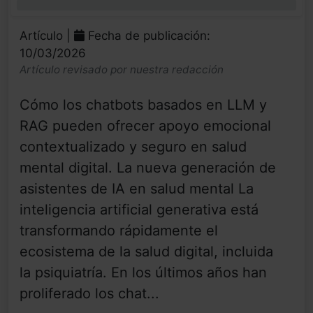
0%
Artículo |
Fecha de publicación:
10/03/2026
Artículo revisado por nuestra redacción
Cómo los chatbots basados en LLM y
RAG pueden ofrecer apoyo emocional
contextualizado y seguro en salud
mental digital. La nueva generación de
asistentes de IA en salud mental La
inteligencia artificial generativa está
transformando rápidamente el
ecosistema de la salud digital, incluida
la psiquiatría. En los últimos años han
proliferado los chat...