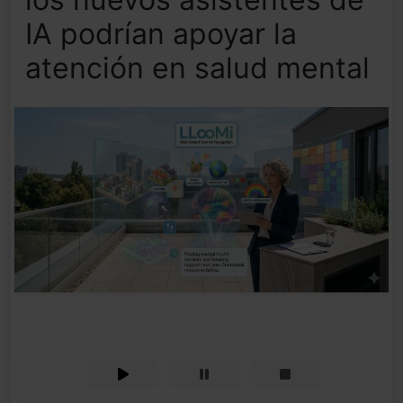
IA podrían apoyar la
atención en salud mental