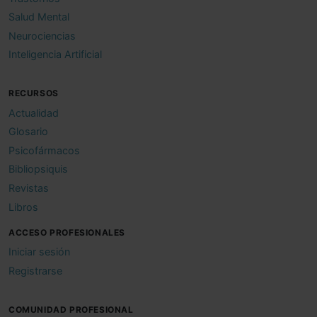
Salud Mental
Neurociencias
Inteligencia Artificial
RECURSOS
Actualidad
Glosario
Psicofármacos
Bibliopsiquis
Revistas
Libros
ACCESO PROFESIONALES
Iniciar sesión
Registrarse
COMUNIDAD PROFESIONAL