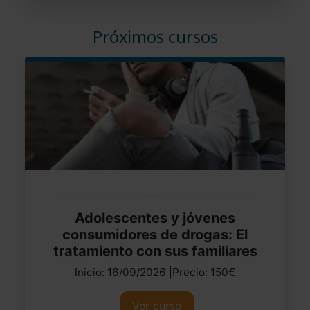
Próximos cursos
Adolescentes y jóvenes
consumidores de drogas: El
tratamiento con sus familiares
Inicio: 16/09/2026 |Precio: 150€
Ver curso