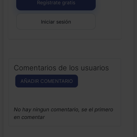
Regístrate gratis
Iniciar sesión
Comentarios de los usuarios
AÑADIR COMENTARIO
No hay ningun comentario, se el primero
en comentar