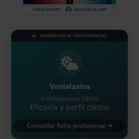
VADEMÉCUM DE PSICOFÁRMACOS
Venlafaxina
Antidepresivo ISRSN
Eficacia y perfil clínico
Consultar ficha profesional