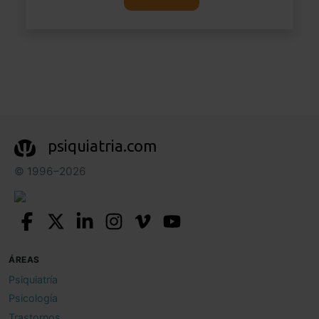
psiquiatria.com
© 1996–2026
ÁREAS
Psiquiatría
Psicología
Trastornos