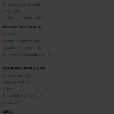
Directorio profesional
PsiquiLink
Autores y colaboradores
FORMACIÓN Y CIENCIA
Cursos
Congreso Interpsiquis
Agenda de congresos
Publicar en Psiquiatria.com
SOBRE PSIQUIATRIA.COM
30 años contigo
Quiénes somos
Clientes
Patrocinio y publicidad
Contacto
LEGAL