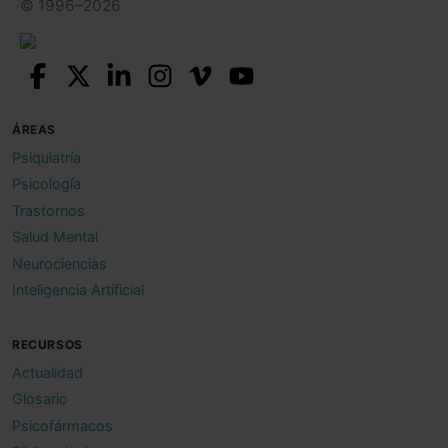
© 1996–2026
ÁREAS
Psiquiatría
Psicología
Trastornos
Salud Mental
Neurociencias
Inteligencia Artificial
RECURSOS
Actualidad
Glosario
Psicofármacos