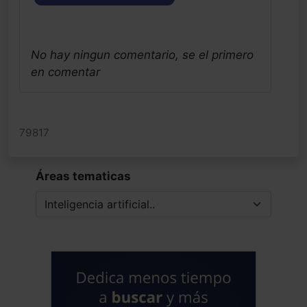
No hay ningun comentario, se el primero
en comentar
79817
Áreas tematicas