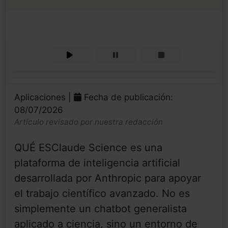
0%
Aplicaciones |
Fecha de publicación:
08/07/2026
Artículo revisado por nuestra redacción
QUÉ ESClaude Science es una
plataforma de inteligencia artificial
desarrollada por Anthropic para apoyar
el trabajo científico avanzado. No es
simplemente un chatbot generalista
aplicado a ciencia, sino un entorno de