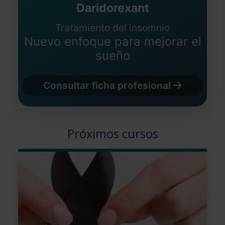
Daridorexant
Tratamiento del insomnio
Nuevo enfoque para mejorar el
sueño
Consultar ficha profesional
Próximos cursos