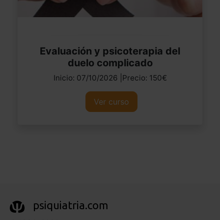
Evaluación y psicoterapia del
duelo complicado
Inicio: 07/10/2026 |Precio: 150€
Ver curso
psiquiatria.com