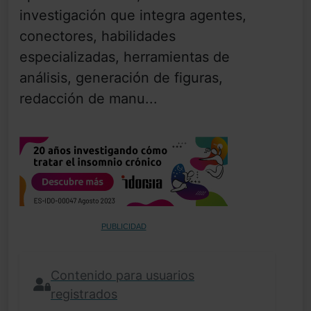
investigación que integra agentes,
conectores, habilidades
especializadas, herramientas de
análisis, generación de figuras,
redacción de manu...
PUBLICIDAD
Contenido para usuarios
registrados