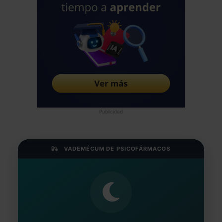
Publicidad
VADEMÉCUM DE PSICOFÁRMACOS