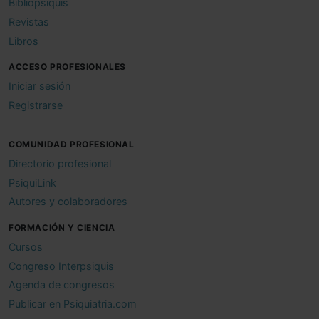
Bibliopsiquis
Revistas
Libros
ACCESO PROFESIONALES
Iniciar sesión
Registrarse
COMUNIDAD PROFESIONAL
Directorio profesional
PsiquiLink
Autores y colaboradores
FORMACIÓN Y CIENCIA
Cursos
Congreso Interpsiquis
Agenda de congresos
Publicar en Psiquiatria.com