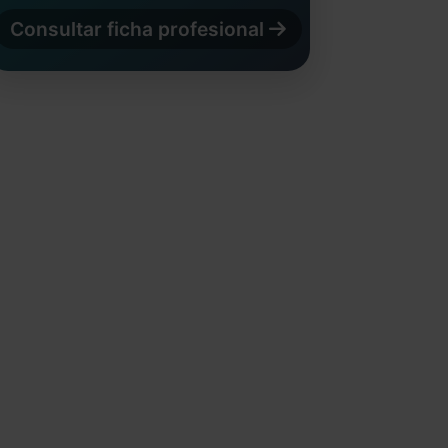
Consultar ficha profesional