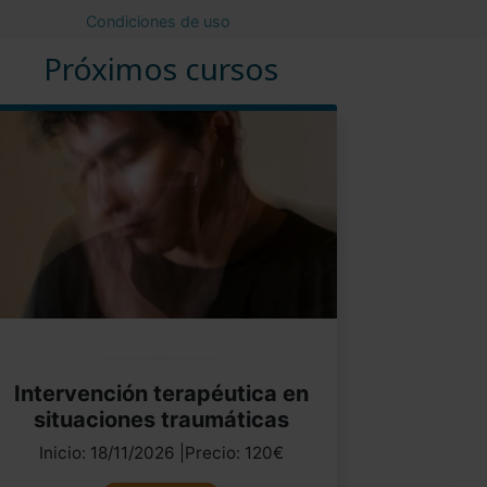
Condiciones de uso
Próximos cursos
Intervención terapéutica en
situaciones traumáticas
Inicio: 18/11/2026 |Precio: 120€