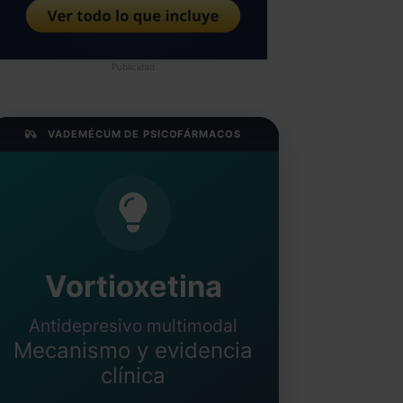
Publicidad
VADEMÉCUM DE PSICOFÁRMACOS
Vortioxetina
Antidepresivo multimodal
Mecanismo y evidencia
clínica