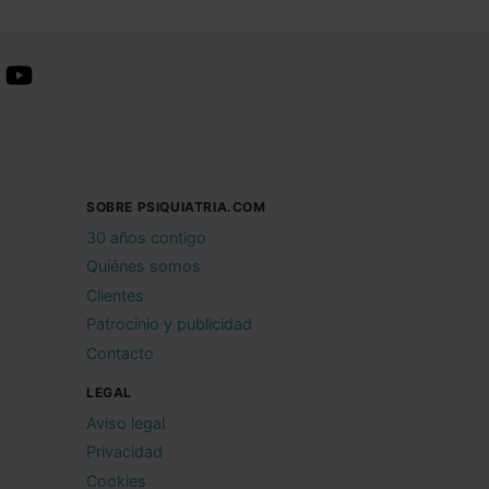
SOBRE PSIQUIATRIA.COM
30 años contigo
Quiénes somos
Clientes
Patrocinio y publicidad
Contacto
LEGAL
Aviso legal
Privacidad
Cookies