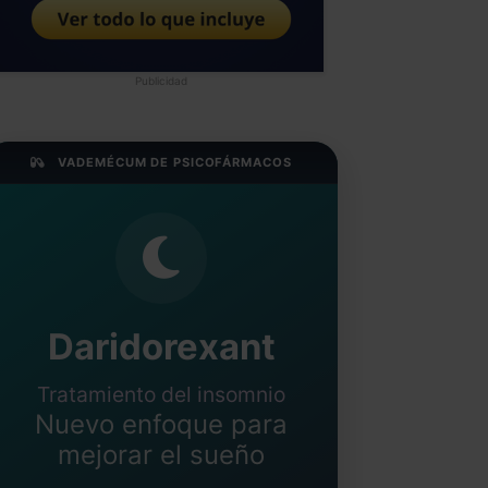
Publicidad
VADEMÉCUM DE PSICOFÁRMACOS
Daridorexant
Tratamiento del insomnio
Nuevo enfoque para
mejorar el sueño