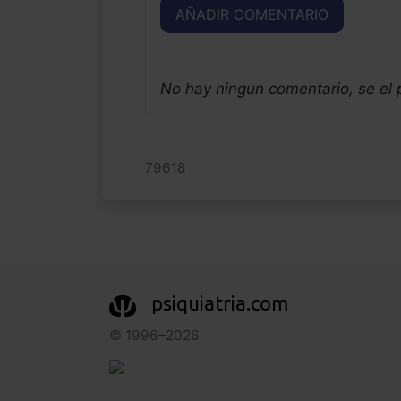
AÑADIR COMENTARIO
No hay ningun comentario, se el
79618
psiquiatria.com
© 1996–2026