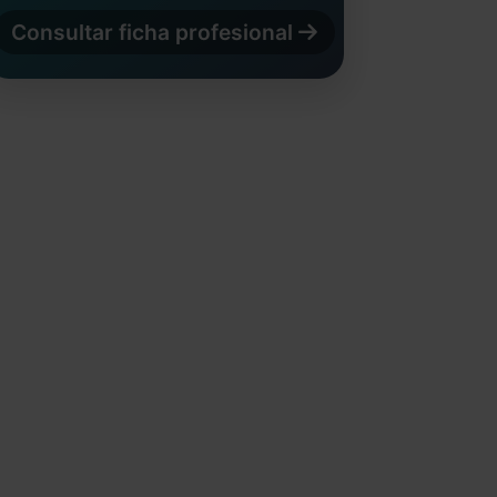
Consultar ficha profesional