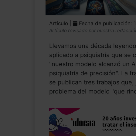
Artículo |
Fecha de publicación: 
Artículo revisado por nuestra redacció
Llevamos una década leyendo 
aplicado a psiquiatría que se 
"nuestro modelo alcanzó un AU
psiquiatría de precisión". La 
se publican tres trabajos que, 
problema del modelo "que rind