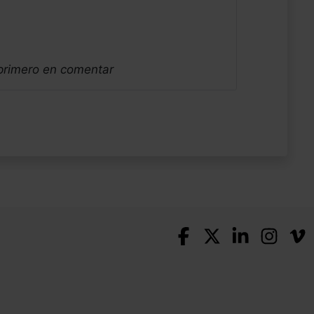
 primero en comentar