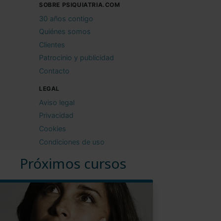
SOBRE PSIQUIATRIA.COM
30 años contigo
Quiénes somos
Clientes
Patrocinio y publicidad
Contacto
LEGAL
Aviso legal
Privacidad
Cookies
Condiciones de uso
Próximos cursos