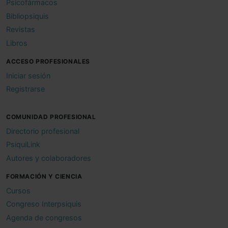
Psicofármacos
Bibliopsiquis
Revistas
Libros
ACCESO PROFESIONALES
Iniciar sesión
Registrarse
COMUNIDAD PROFESIONAL
Directorio profesional
PsiquiLink
Autores y colaboradores
FORMACIÓN Y CIENCIA
Cursos
Congreso Interpsiquis
Agenda de congresos