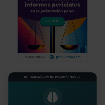
VADEMÉCUM DE PSICOFÁRMACOS