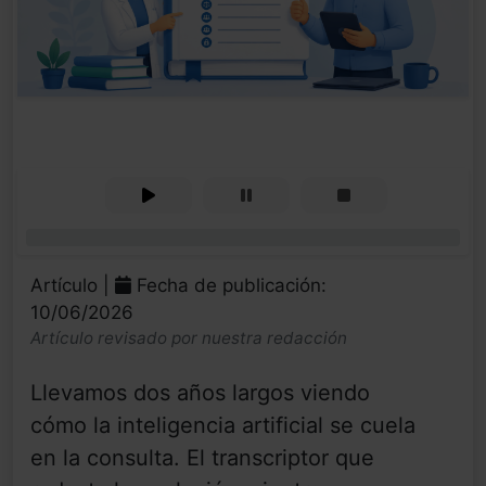
0%
Artículo |
Fecha de publicación:
10/06/2026
Artículo revisado por nuestra redacción
Llevamos dos años largos viendo
cómo la inteligencia artificial se cuela
en la consulta. El transcriptor que