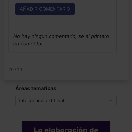
AÑADIR COMENTARIO
No hay ningun comentario, se el primero
en comentar
79709
Áreas tematicas