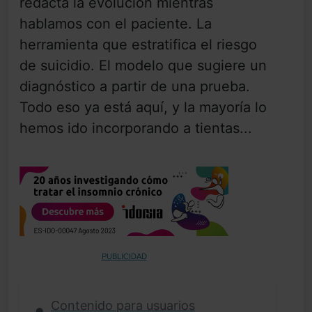
redacta la evolución mientras
hablamos con el paciente. La
herramienta que estratifica el riesgo
de suicidio. El modelo que sugiere un
diagnóstico a partir de una prueba.
Todo eso ya está aquí, y la mayoría lo
hemos ido incorporando a tientas...
PUBLICIDAD
Contenido para usuarios