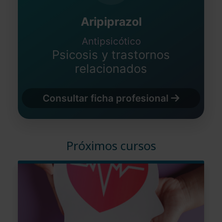
Aripiprazol
Antipsicótico
Psicosis y trastornos
relacionados
Consultar ficha profesional
Próximos cursos