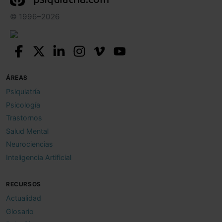
© 1996–2026
ÁREAS
Psiquiatría
Psicología
Trastornos
Salud Mental
Neurociencias
Inteligencia Artificial
RECURSOS
Actualidad
Glosario