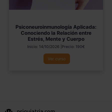
Psiconeuroinmunología Aplicada:
Conociendo la Relación entre
Estrés, Mente y Cuerpo
Inicio: 14/10/2026 |Precio: 190€
Ver curso
psiquiatria.com