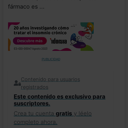
fármaco es ...
PUBLICIDAD
Contenido para usuarios
registrados
Este contenido es exclusivo para
suscriptores.
Crea tu cuenta
gratis
y léelo
completo ahora.