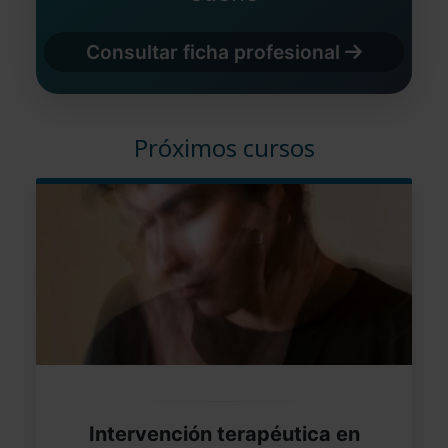
Consultar ficha profesional
Próximos cursos
Intervención terapéutica en