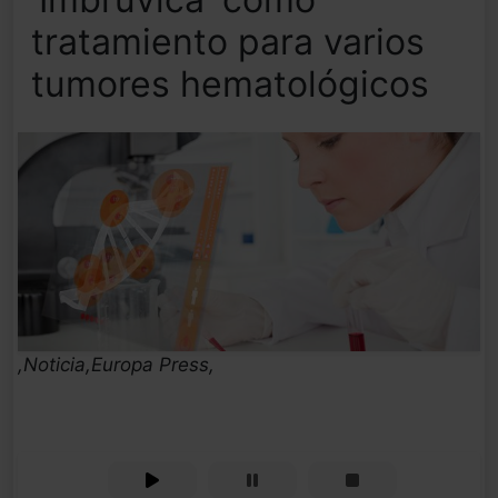
tratamiento para varios
tumores hematológicos
,Noticia,Europa Press,