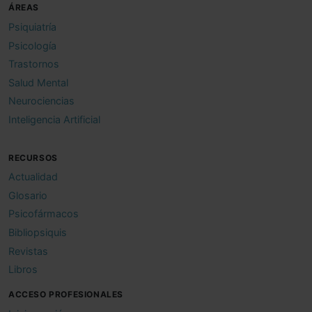
ÁREAS
Psiquiatría
Psicología
Trastornos
Salud Mental
Neurociencias
Inteligencia Artificial
RECURSOS
Actualidad
Glosario
Psicofármacos
Bibliopsiquis
Revistas
Libros
ACCESO PROFESIONALES