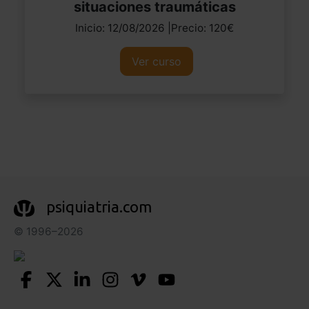
situaciones traumáticas
Inicio: 12/08/2026 |Precio: 120€
Ver curso
psiquiatria.com
© 1996–2026