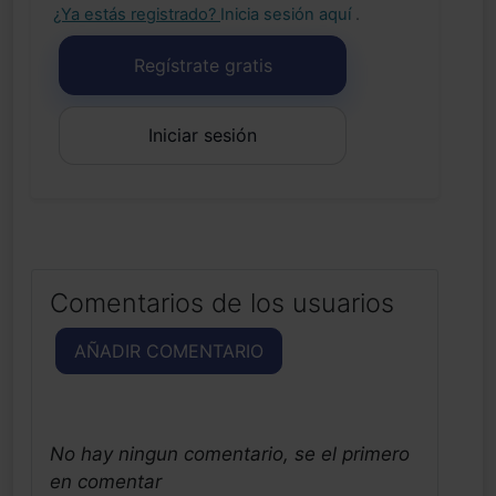
¿Ya estás registrado?
Inicia sesión aquí
.
Regístrate gratis
Iniciar sesión
Comentarios de los usuarios
AÑADIR COMENTARIO
No hay ningun comentario, se el primero
en comentar