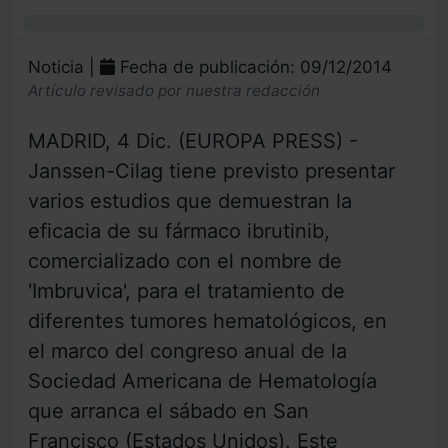
0%
Noticia |
Fecha de publicación: 09/12/2014
Artículo revisado por nuestra redacción
MADRID, 4 Dic. (EUROPA PRESS) -
Janssen-Cilag tiene previsto presentar
varios estudios que demuestran la
eficacia de su fármaco ibrutinib,
comercializado con el nombre de
'Imbruvica', para el tratamiento de
diferentes tumores hematológicos, en
el marco del congreso anual de la
Sociedad Americana de Hematología
que arranca el sábado en San
Francisco (Estados Unidos). Este