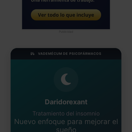
Publicidad
VADEMÉCUM DE PSICOFÁRMACOS
Daridorexant
Tratamiento del insomnio
Nuevo enfoque para mejorar el
sueño