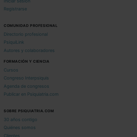
Iniciar sesión
Registrarse
COMUNIDAD PROFESIONAL
Directorio profesional
PsiquiLink
Autores y colaboradores
FORMACIÓN Y CIENCIA
Cursos
Congreso Interpsiquis
Agenda de congresos
Publicar en Psiquiatria.com
SOBRE PSIQUIATRIA.COM
30 años contigo
Quiénes somos
Clientes