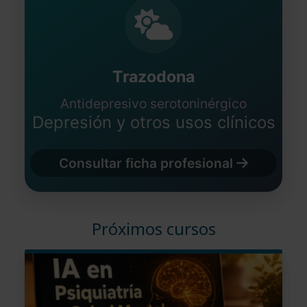
Trazodona
Antidepresivo serotoninérgico
Depresión y otros usos clínicos
Consultar ficha profesional
Próximos cursos