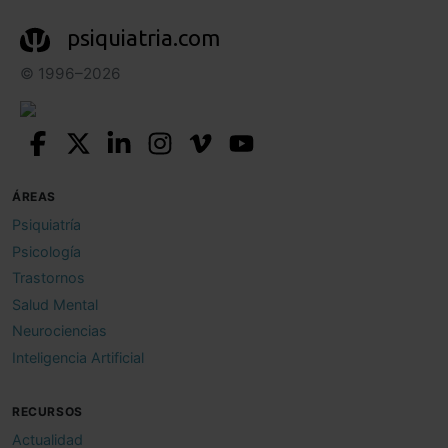
psiquiatria.com
© 1996–2026
ÁREAS
Psiquiatría
Psicología
Trastornos
Salud Mental
Neurociencias
Inteligencia Artificial
RECURSOS
Actualidad