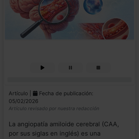
0%
Artículo |
Fecha de publicación:
05/02/2026
Artículo revisado por nuestra redacción
La angiopatía amiloide cerebral (CAA,
por sus siglas en inglés) es una