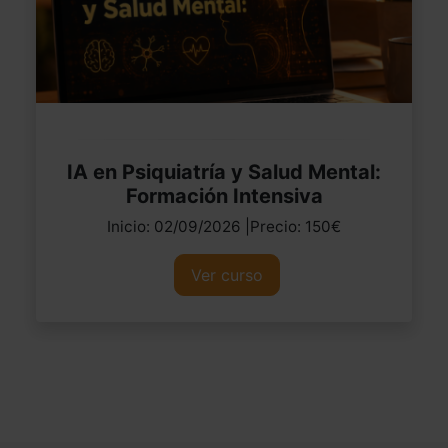
IA en Psiquiatría y Salud Mental:
Formación Intensiva
Inicio: 02/09/2026 |Precio: 150€
Ver curso