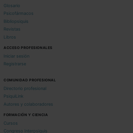
Glosario
Psicofármacos
Bibliopsiquis
Revistas
Libros
ACCESO PROFESIONALES
Iniciar sesión
Registrarse
COMUNIDAD PROFESIONAL
Directorio profesional
PsiquiLink
Autores y colaboradores
FORMACIÓN Y CIENCIA
Cursos
Congreso Interpsiquis