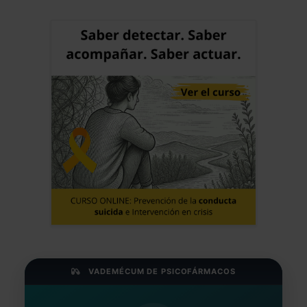
VADEMÉCUM DE PSICOFÁRMACOS