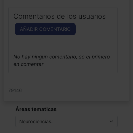
Comentarios de los usuarios
AÑADIR COMENTARIO
No hay ningun comentario, se el primero
en comentar
79146
Áreas tematicas