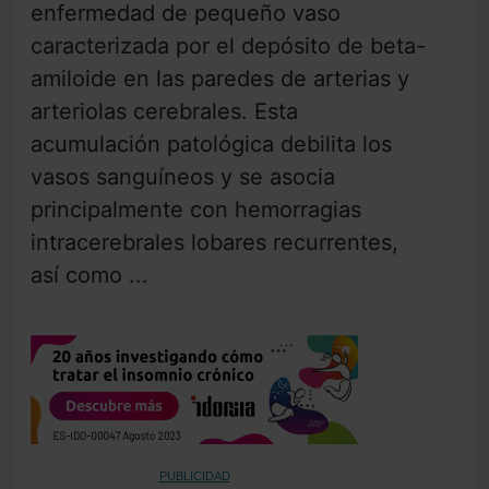
enfermedad de pequeño vaso
caracterizada por el depósito de beta-
amiloide en las paredes de arterias y
arteriolas cerebrales. Esta
acumulación patológica debilita los
vasos sanguíneos y se asocia
principalmente con hemorragias
intracerebrales lobares recurrentes,
así como ...
PUBLICIDAD