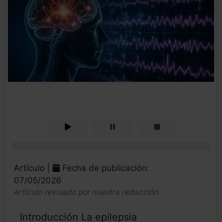
0%
Artículo |
Fecha de publicación:
07/05/2026
Artículo revisado por nuestra redacción
Introducción La epilepsia