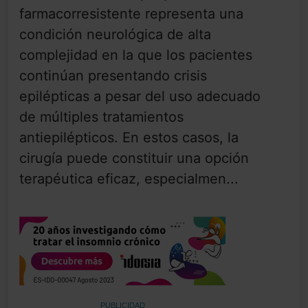
farmacorresistente representa una
condición neurológica de alta
complejidad en la que los pacientes
continúan presentando crisis
epilépticas a pesar del uso adecuado
de múltiples tratamientos
antiepilépticos. En estos casos, la
cirugía puede constituir una opción
terapéutica eficaz, especialmen...
PUBLICIDAD