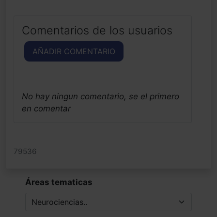
Comentarios de los usuarios
AÑADIR COMENTARIO
No hay ningun comentario, se el primero
en comentar
79536
Áreas tematicas