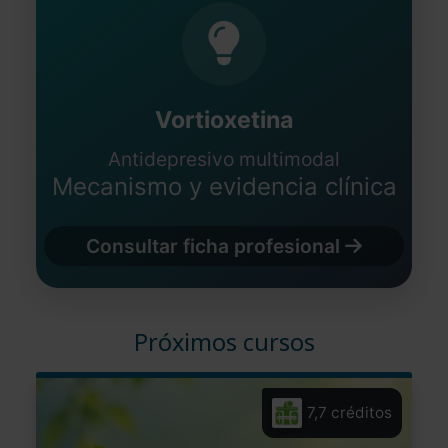
Vortioxetina
Antidepresivo multimodal
Mecanismo y evidencia clínica
Consultar ficha profesional
Próximos cursos
7,7 créditos