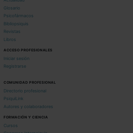
Glosario
Psicofármacos
Bibliopsiquis
Revistas
Libros
ACCESO PROFESIONALES
Iniciar sesión
Registrarse
COMUNIDAD PROFESIONAL
Directorio profesional
PsiquiLink
Autores y colaboradores
FORMACIÓN Y CIENCIA
Cursos