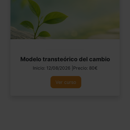
Modelo transteórico del cambio
Inicio: 12/08/2026 |Precio: 80€
Ver curso