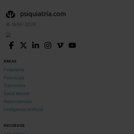
psiquiatria.com
© 1996–2026
ÁREAS
Psiquiatría
Psicología
Trastornos
Salud Mental
Neurociencias
Inteligencia Artificial
RECURSOS
Actualidad