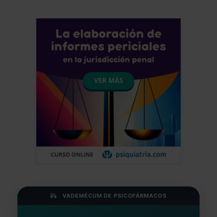
VADEMÉCUM DE PSICOFÁRMACOS